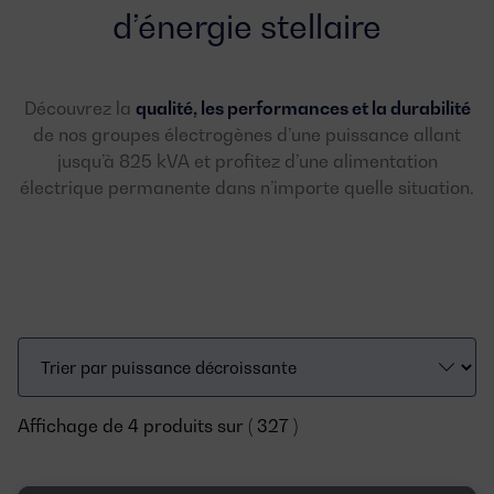
d’énergie stellaire
Découvrez la
qualité, les performances et la durabilité
de nos groupes électrogènes d’une puissance allant
jusqu’à 825 kVA et profitez d’une alimentation
électrique permanente dans n’importe quelle situation.
Affichage de 4 produits sur ( 327 )