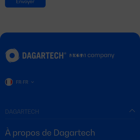
FR-FR
DAGARTECH
À propos de Dagartech