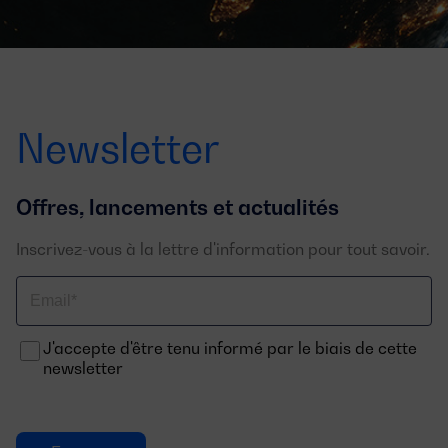
Newsletter
Offres, lancements et actualités
Inscrivez-vous à la lettre d'information pour tout savoir.
Email
J'accepte d'être tenu informé par le biais de cette
newsletter