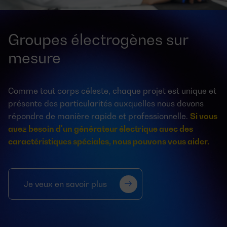
Groupes électrogènes sur
mesure
Comme tout corps céleste, chaque projet est unique et
présente des particularités auxquelles nous devons
répondre de manière rapide et professionnelle.
Si vous
avez besoin d'un générateur électrique avec des
caractéristiques spéciales, nous pouvons vous aider.
Je veux en savoir plus