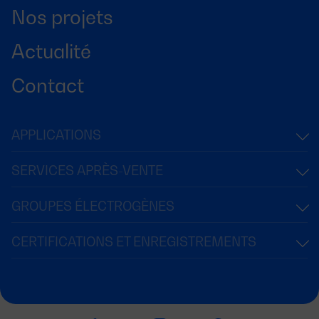
Nos projets
Actualité
Contact
APPLICATIONS
SERVICES APRÈS-VENTE
GROUPES ÉLECTROGÈNES
CERTIFICATIONS ET ENREGISTREMENTS