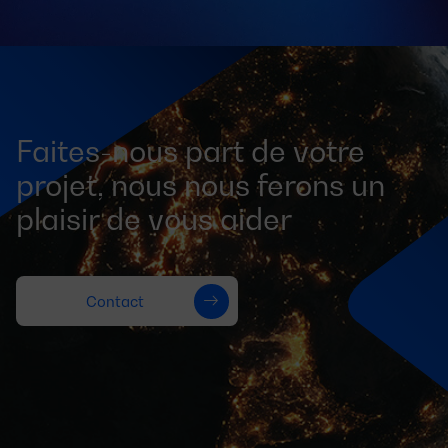
Faites-nous part de votre
projet, nous nous ferons un
plaisir de vous aider
Contact