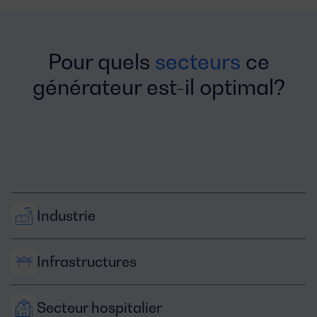
Pour quels
secteurs
ce
générateur est-il optimal?
Industrie
Infrastructures
Secteur hospitalier