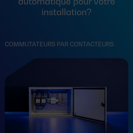
automatique pour votre
installation?
COMMUTATEURS PAR CONTACTEURS