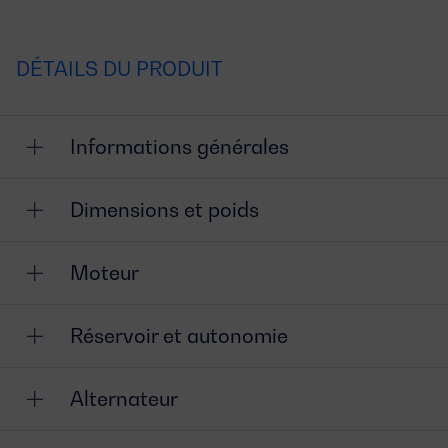
DÉTAILS DU PRODUIT
Informations générales
Dimensions et poids
Moteur
Réservoir et autonomie
Alternateur