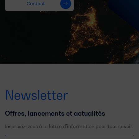
Contact
Newsletter
Offres, lancements et actualités
Inscrivez-vous à la lettre d'information pour tout savoir.