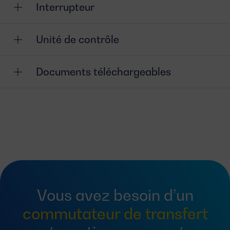
Interrupteur
Unité de contrôle
Documents téléchargeables
Vous avez besoin d’un
commutateur de transfert