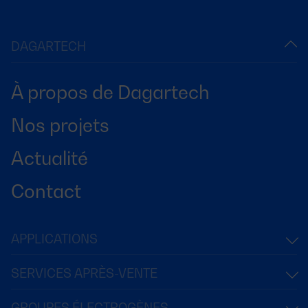
DAGARTECH
À propos de Dagartech
Nos projets
Actualité
Contact
APPLICATIONS
SERVICES APRÈS-VENTE
GROUPES ÉLECTROGÈNES