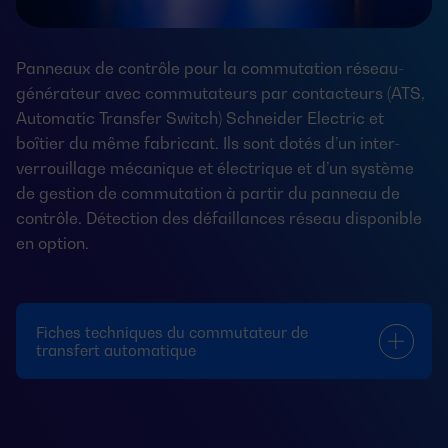
Panneaux de contrôle pour la commutation réseau-
générateur avec commutateurs par contacteurs (ATS,
Automatic Transfer Switch) Schneider Electric et
boîtier du même fabricant. Ils sont dotés d’un inter-
verrouillage mécanique et électrique et d’un système
de gestion de commutation à partir du panneau de
contrôle. Détection des défaillances réseau disponible
en option.
Fiches techniques du commutateur de
transfert automatique