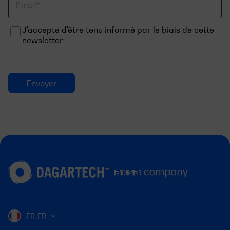
Email
J'accepte d'être tenu informé par le biais de cette
newsletter
FR-FR