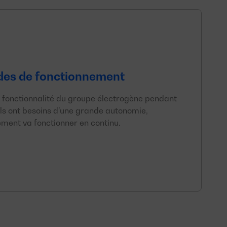
des de fonctionnement
 fonctionnalité du groupe électrogène pendant
Ils ont besoins d’une grande autonomie,
ment va fonctionner en continu.