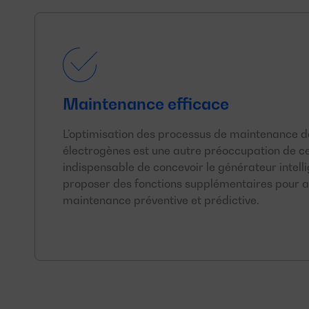
Maintenance efficace
L’optimisation des processus de maintenance 
électrogènes est une autre préoccupation de ce 
indispensable de concevoir le générateur intel
proposer des fonctions supplémentaires pour a
maintenance préventive et prédictive.