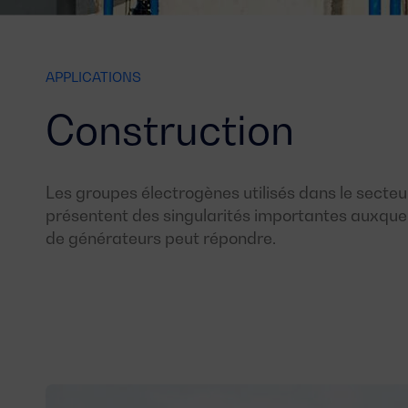
APPLICATIONS
Construction
Les groupes électrogènes utilisés dans le secteu
présentent des singularités importantes auxque
de générateurs peut répondre.