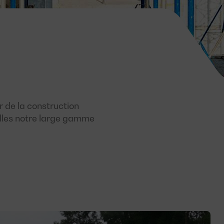
r de la construction
lles notre large gamme