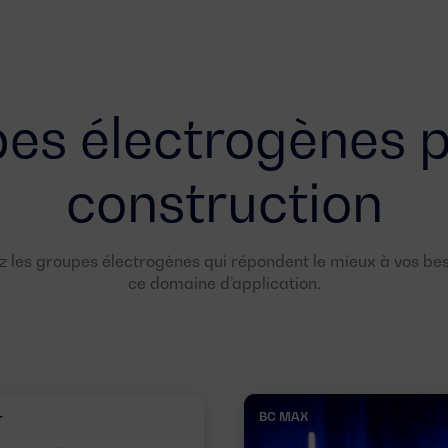
es électrogènes p
construction
 les groupes électrogènes qui répondent le mieux à vos be
ce domaine d’application.
BC MAX
T