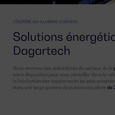
L'ÉNERGIE QUI ILLUMINE L'UNIVERS
Solutions énergéti
Dagartech
Nous sommes des spécialistes du secteur de la
votre disposition pour vous conseiller dans la sél
la fabrication des équipements les plus adaptés
dans une large gamme de puissances allant
de 