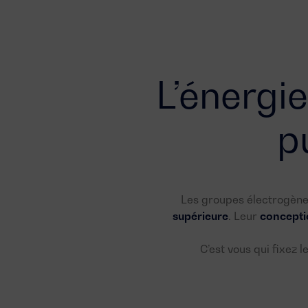
L’énergie
p
Les groupes électrogène
supérieure
. Leur
concepti
C’est vous qui fixez 