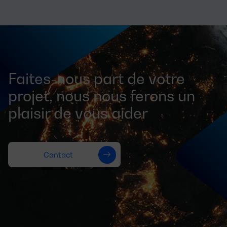
Faites-nous part de votre
projet, nous nous ferons un
plaisir de vous aider
Contact