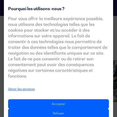
Pourquoi les utilisons-nous ?
Pour vous offrir la meilleure expérience possible,
nous utilisons des technologies telles que les
cookies pour stocker et/ou accéder à des
informations sur votre appareil. Le fait de
consentir à ces technologies nous permettra de
traiter des données telles que le comportement de
navigation ou des identifiants uniques sur ce site.
Le fait de ne pas consentir ou de retirer son
consentement peut avoir des conséquences
négatives sur certaines caractéristiques et
fonctions.
Gérer les services
Accepter
Refuser