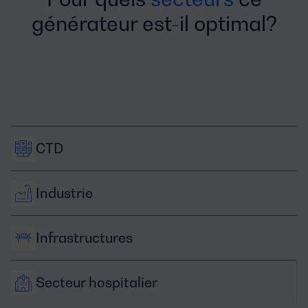
générateur est-il optimal?
CTD
Industrie
Infrastructures
Secteur hospitalier