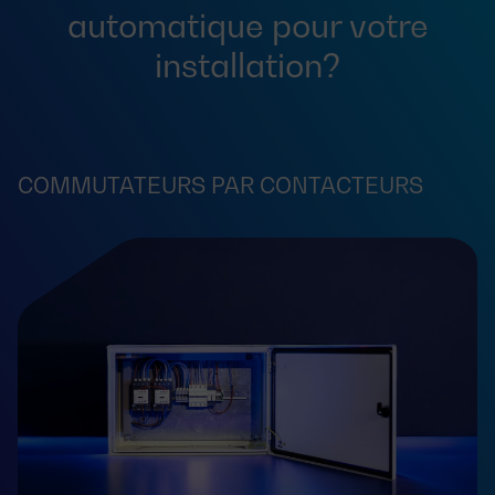
automatique pour votre
installation?
COMMUTATEURS PAR CONTACTEURS