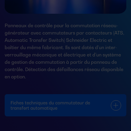
Panneaux de contrôle pour la commutation réseau-
générateur avec commutateurs par contacteurs (ATS,
Automatic Transfer Switch) Schneider Electric et
boîtier du même fabricant. Ils sont dotés d’un inter-
verrouillage mécanique et électrique et d’un système
de gestion de commutation à partir du panneau de
contrôle. Détection des défaillances réseau disponible
en option.
Fiches techniques du commutateur de
transfert automatique