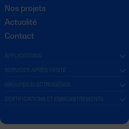
Nos projets
Actualité
Contact
APPLICATIONS
SERVICES APRÈS-VENTE
GROUPES ÉLECTROGÈNES
CERTIFICATIONS ET ENREGISTREMENTS