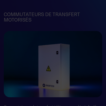
COMMUTATEURS DE TRANSFERT
MOTORISÉS