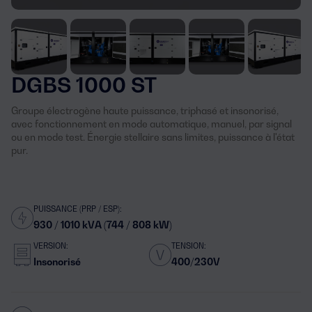
DGBS 1000 ST
Groupe électrogène haute puissance, triphasé et insonorisé,
avec fonctionnement en mode automatique, manuel, par signal
ou en mode test. Énergie stellaire sans limites, puissance à l'état
pur.
PUISSANCE (PRP / ESP):
930 / 1010 kVA (744 / 808 kW)
VERSION:
TENSION:
Insonorisé
400/230V