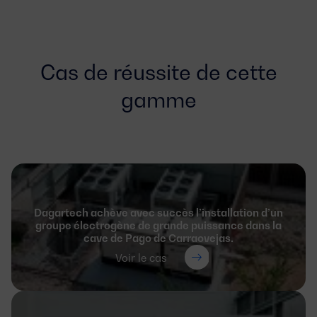
Cas de réussite de cette
gamme
Dagartech achève avec succès l’installation d’un
groupe électrogène de grande puissance dans la
cave de Pago de Carraovejas.
Voir le cas