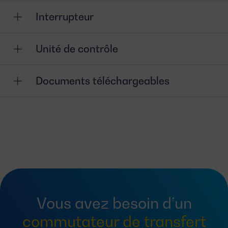
Interrupteur
Unité de contrôle
Documents téléchargeables
Vous avez besoin d’un
commutateur de transfert