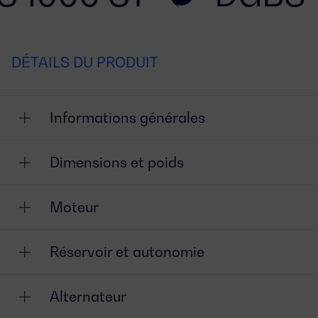
DÉTAILS DU PRODUIT
Informations générales
Dimensions et poids
Moteur
Réservoir et autonomie
Alternateur