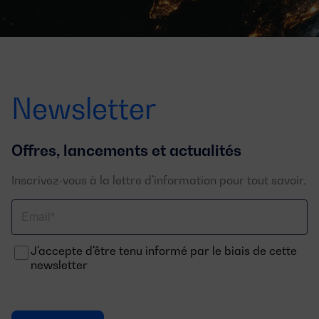
Newsletter
Offres, lancements et actualités
Inscrivez-vous à la lettre d'information pour tout savoir.
Email
J'accepte d'être tenu informé par le biais de cette
newsletter