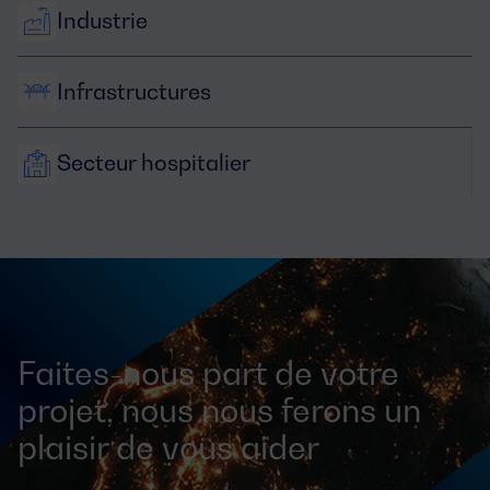
Industrie
Infrastructures
Secteur hospitalier
Faites-nous part de votre
projet, nous nous ferons un
plaisir de vous aider