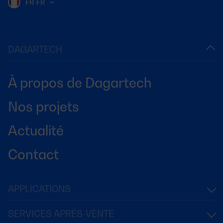
FR-FR
DAGARTECH
À propos de Dagartech
Nos projets
Actualité
Contact
APPLICATIONS
SERVICES APRÈS-VENTE