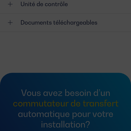
Unité de contrôle
Documents téléchargeables
Vous avez besoin d’un
commutateur de transfert
automatique pour votre
installation?