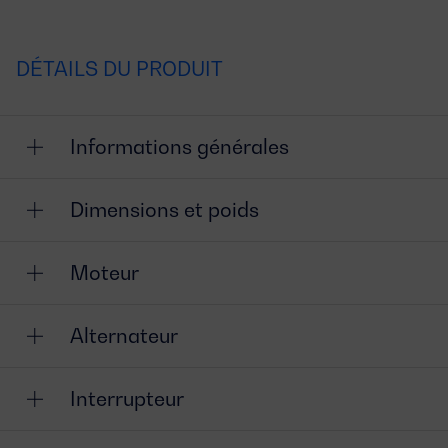
DÉTAILS DU PRODUIT
Informations générales
Dimensions et poids
Moteur
Alternateur
Interrupteur