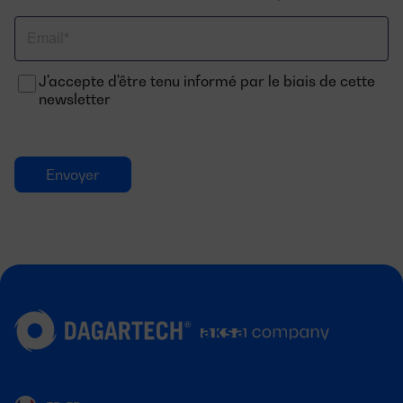
Email
J'accepte d'être tenu informé par le biais de cette
newsletter