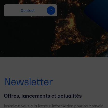
Contact
Newsletter
Offres, lancements et actualités
Inscrivez-vous à la lettre d'information pour tout savoir.