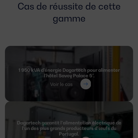
Cas de réussite de cette
gamme
1 950 kVA d’énergie Dagartech pour alimenter
l’hôtel Savoy Palace 5*.
Voir le cas
Dagartech garantit l’alimentation électrique de
l’un des plus grands producteurs d’œufs du
Portugal.