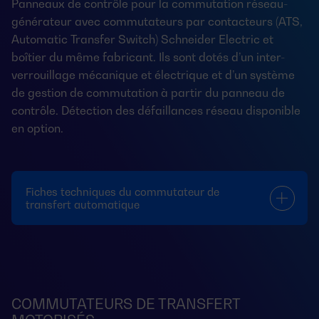
Panneaux de contrôle pour la commutation réseau-
générateur avec commutateurs par contacteurs (ATS,
Automatic Transfer Switch) Schneider Electric et
boîtier du même fabricant. Ils sont dotés d’un inter-
verrouillage mécanique et électrique et d’un système
de gestion de commutation à partir du panneau de
contrôle. Détection des défaillances réseau disponible
en option.
Fiches techniques du commutateur de
transfert automatique
COMMUTATEURS DE TRANSFERT