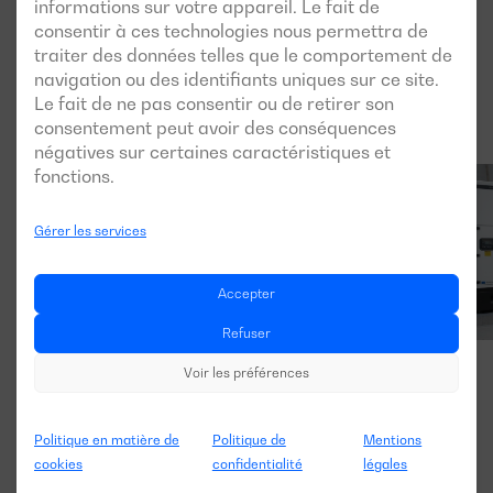
informations sur votre appareil. Le fait de
consentir à ces technologies nous permettra de
traiter des données telles que le comportement de
navigation ou des identifiants uniques sur ce site.
Le fait de ne pas consentir ou de retirer son
consentement peut avoir des conséquences
négatives sur certaines caractéristiques et
fonctions.
Gérer les services
Accepter
Refuser
Voir les préférences
Politique en matière de
Politique de
Mentions
cookies
confidentialité
légales