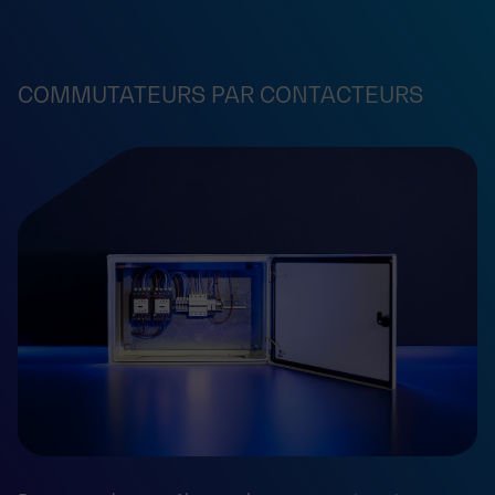
COMMUTATEURS PAR CONTACTEURS