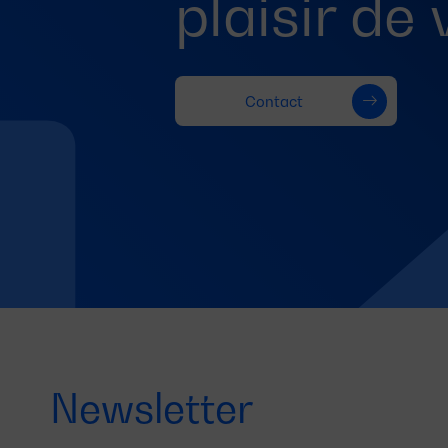
plaisir de
Contact
Newsletter