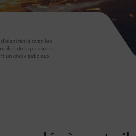
d’électricité avec les
abilité de la puissance
nt un choix judicieux