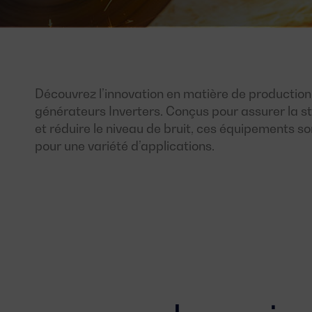
Découvrez l’innovation en matière de production 
générateurs Inverters. Conçus pour assurer la st
et réduire le niveau de bruit, ces équipements so
pour une variété d’applications.