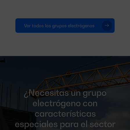
Ver todos los grupos electrógenos
¿Necesitas un grupo
electrógeno con
características
especiales para el sector