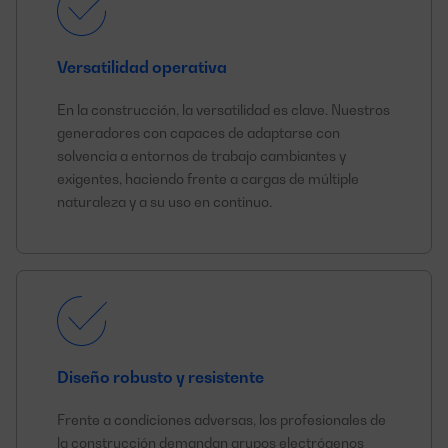
Versatilidad operativa
En la construcción, la versatilidad es clave. Nuestros
generadores con capaces de adaptarse con
solvencia a entornos de trabajo cambiantes y
exigentes, haciendo frente a cargas de múltiple
naturaleza y a su uso en continuo.
Diseño robusto y resistente
Frente a condiciones adversas, los profesionales de
la construcción demandan grupos electrógenos