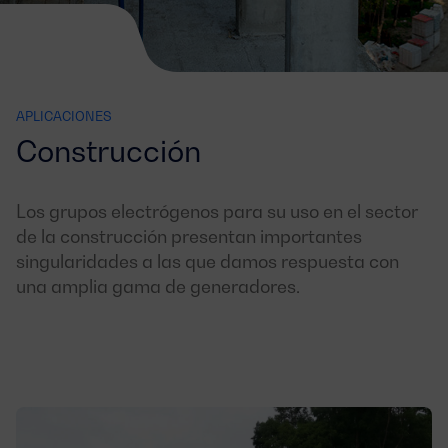
APLICACIONES
Construcción
Los grupos electrógenos para su uso en el sector
de la construcción presentan importantes
singularidades a las que damos respuesta con
una amplia gama de generadores.