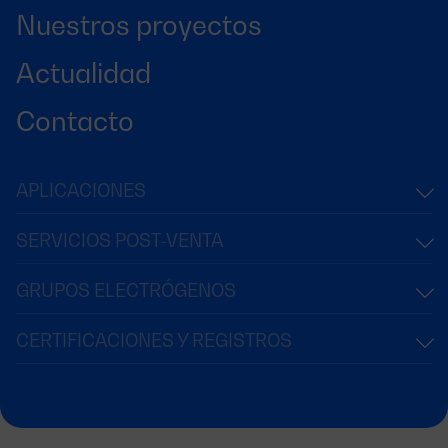
Nuestros proyectos
Actualidad
Contacto
APLICACIONES
SERVICIOS POST-VENTA
GRUPOS ELECTRÓGENOS
CERTIFICACIONES Y REGISTROS