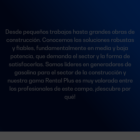
Desde pequeños trabajos hasta grandes obras de
construcción. Conocemos las soluciones robustas
y fiables, fundamentalmente en media y baja
potencia, que demanda el sector y la forma de
satisfacerlas. Somos líderes en generadores de
gasolina para el sector de la construcción y
nuestra gama Rental Plus es muy valorada entre
los profesionales de este campo, ¡descubre por
qué!