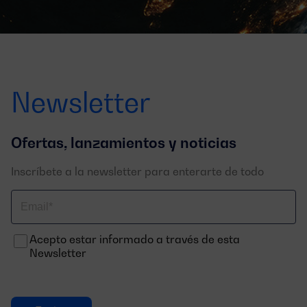
Newsletter
Ofertas, lanzamientos y noticias
Inscríbete a la newsletter para enterarte de todo
Correo
electrónico
Acepto estar informado a través de esta
Newsletter