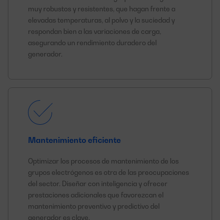
muy robustos y resistentes, que hagan frente a
elevadas temperaturas, al polvo y la suciedad y
respondan bien a las variaciones de carga,
asegurando un rendimiento duradero del
generador.
Mantenimiento eficiente
Optimizar los procesos de mantenimiento de los
grupos electrógenos es otra de las preocupaciones
del sector. Diseñar con inteligencia y ofrecer
prestaciones adicionales que favorezcan el
mantenimiento preventivo y predictivo del
generador es clave.