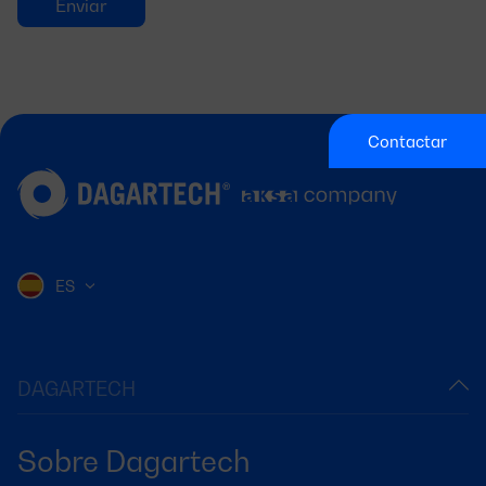
Contactar
ES
DAGARTECH
Sobre Dagartech