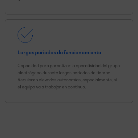
Largos periodos de funcionamiento
Capacidad para garantizar la operatividad del grupo
electrógeno durante largos periodos de tiempo.
Requieren elevadas autonomías, especialmente, si
el equipo va a trabajar en continuo.