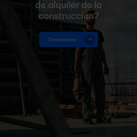
de alquiler de la
construcción?
Contáctanos