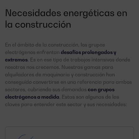
Necesidades energéticas en
la construcción
En el ámbito de la construcción, los grupos
electrógenos enfrentan
desafíos prolongados y
extremos
. Es en ese tipo de trabajos intensivos donde
nosotros nos crecemos. Nuestras gamas para
alquiladores de maquinaria y construcción han
conseguido convertirse en una referencia para ambos
sectores, cubriendo sus demandas
con grupos
electrógenos a medida
. Estas son algunas de las
claves para entender este sector y sus necesidades: