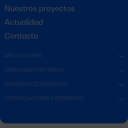
Nuestros proyectos
Actualidad
Contacto
APLICACIONES
SERVICIOS POST-VENTA
GRUPOS ELECTRÓGENOS
CERTIFICACIONES Y REGISTROS