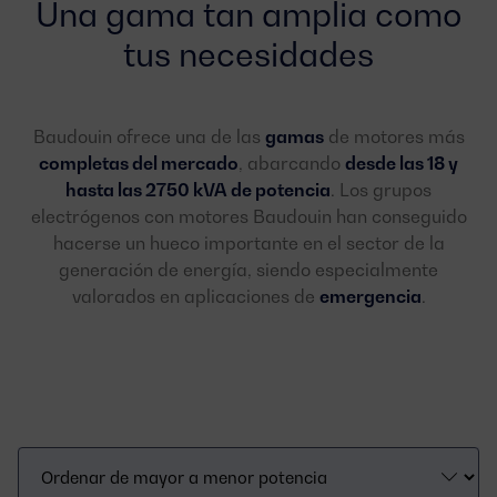
Una gama tan amplia como
tus necesidades
Baudouin ofrece una de las
gamas
de motores más
completas del mercado
, abarcando
desde las 18 y
hasta las 2750 kVA de potencia
. Los grupos
electrógenos con motores Baudouin han conseguido
hacerse un hueco importante en el sector de la
generación de energía, siendo especialmente
valorados en aplicaciones de
emergencia
.