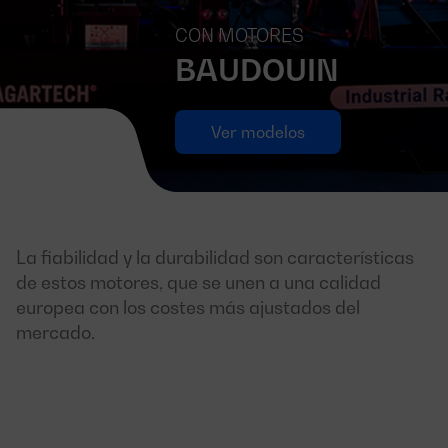
CON MOTORES
BAUDOUIN
Ver modelos
La fiabilidad y la durabilidad son características
de estos motores, que se unen a una calidad
europea con los costes más ajustados del
mercado.