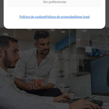
Ver preferencias
Política de cookies
Política de privacidad
Aviso legal