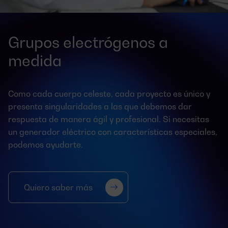
Grupos electrógenos a
medida
Como cada cuerpo celeste, cada proyecto es único y
presenta singularidades a las que debemos dar
respuesta de manera ágil y profesional. Si necesitas
un generador eléctrico con características especiales,
podemos ayudarte.
Quiero saber más