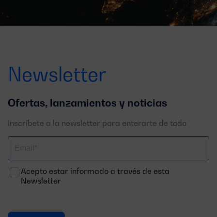
Newsletter
Ofertas, lanzamientos y noticias
Inscríbete a la newsletter para enterarte de todo
Correo
electrónico
Acepto estar informado a través de esta
Newsletter