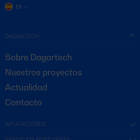
ES
DAGARTECH
Sobre Dagartech
Nuestros proyectos
Actualidad
Contacto
APLICACIONES
SERVICIOS POST-VENTA