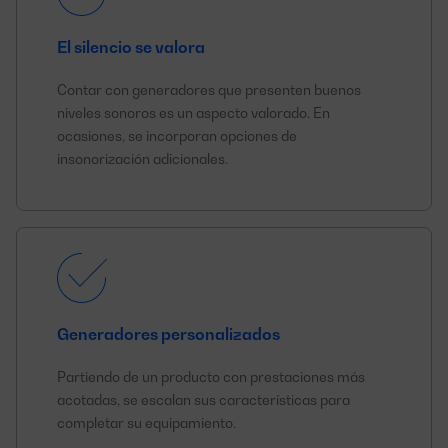
El silencio se valora
Contar con generadores que presenten buenos
niveles sonoros es un aspecto valorado. En
ocasiones, se incorporan opciones de
insonorización adicionales.
Generadores personalizados
Partiendo de un producto con prestaciones más
acotadas, se escalan sus características para
completar su equipamiento.