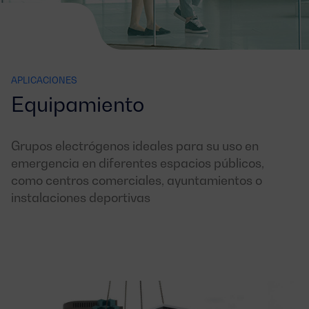
APLICACIONES
Equipamiento
Grupos electrógenos ideales para su uso en
emergencia en diferentes espacios públicos,
como centros comerciales, ayuntamientos o
instalaciones deportivas