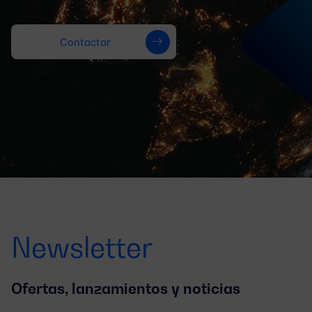
Contactar
Newsletter
Ofertas, lanzamientos y noticias