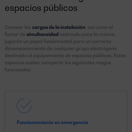
espacios públicos
Conocer las
cargas de la instalación
, así como el
factor de
simultaneidad
estimado para la misma,
jugarán un papel fundamental para un correcto
dimensionamiento de cualquier grupo electrógeno
destinado al equipamiento de espacios públicos. Estos
espacios suelen compartir los siguientes rasgos
funcionales:
Funcionamiento en emergencia