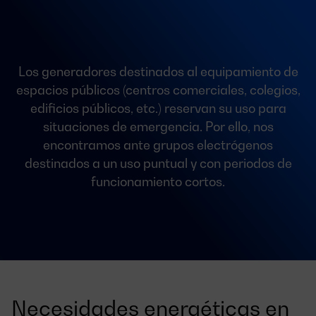
Los generadores destinados al equipamiento de
espacios públicos (centros comerciales, colegios,
edificios públicos, etc.) reservan su uso para
situaciones de emergencia. Por ello, nos
encontramos ante grupos electrógenos
destinados a un uso puntual y con periodos de
funcionamiento cortos.
Necesidades energéticas en