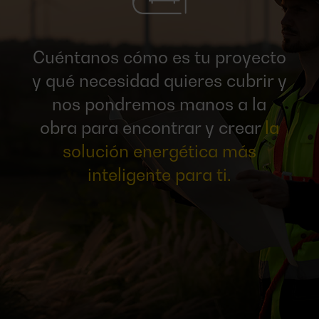
Cuéntanos cómo es tu proyecto
y qué necesidad quieres cubrir y
nos pondremos manos a la
obra para encontrar y crear
la
solución energética más
inteligente para ti.