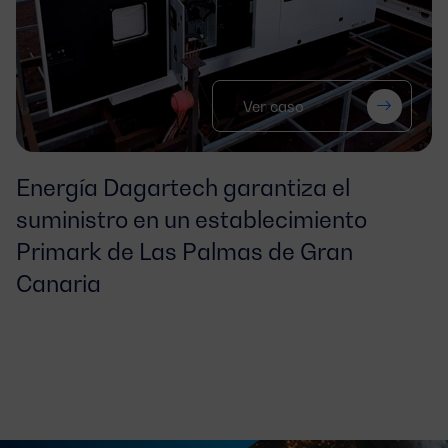
Ver caso
Energía Dagartech garantiza el 
suministro en un establecimiento 
Primark de Las Palmas de Gran 
Canaria