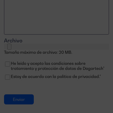
Archivo
Tamaño máximo de archivo: 20 MB.
He leído y acepto las condiciones sobre
Consentimiento
tratamiento y protección de datos de Dagartech*
Estoy de acuerdo con la política de privacidad.*
Consentimiento