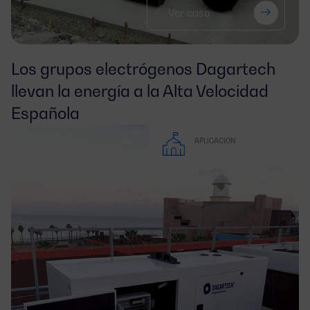
Ver caso
Los grupos electrógenos Dagartech 
llevan la energía a la Alta Velocidad 
Española
APLICACIÓN