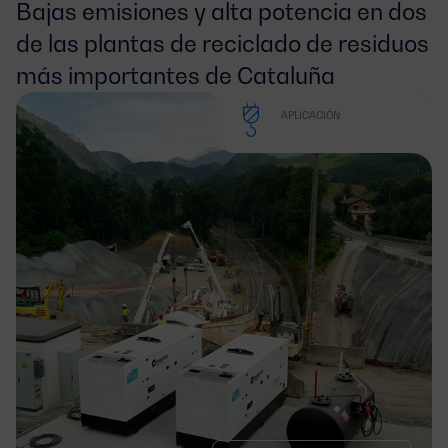
Bajas emisiones y alta potencia en dos 
de las plantas de reciclado de residuos 
más importantes de Cataluña
APLICACIÓN