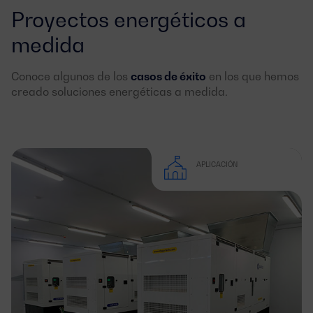
Proyectos energéticos a
medida
Conoce algunos de los
casos de éxito
en los que hemos
creado soluciones energéticas a medida.
APLICACIÓN