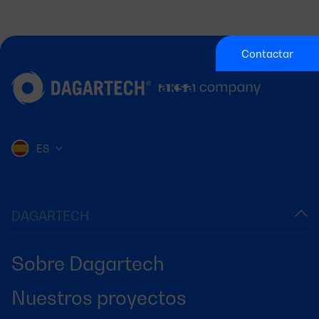
Contactar
ES
DAGARTECH
Sobre Dagartech
Nuestros proyectos