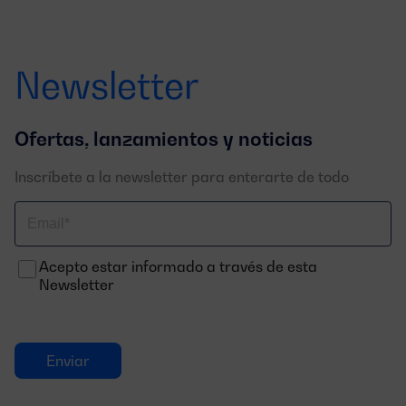
Newsletter
Ofertas, lanzamientos y noticias
Inscríbete a la newsletter para enterarte de todo
Correo
electrónico
Acepto estar informado a través de esta
Newsletter