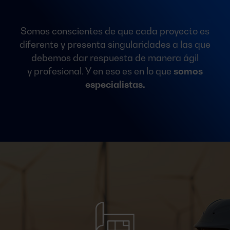
Somos conscientes de que cada proyecto es
diferente y presenta singularidades a las que
debemos dar respuesta de manera ágil
y profesional. Y en eso es en lo que
somos
especialistas.