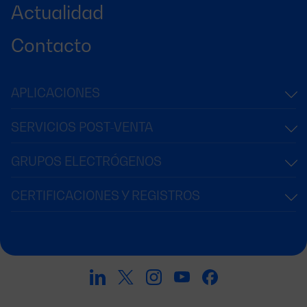
Actualidad
Contacto
APLICACIONES
SERVICIOS POST-VENTA
GRUPOS ELECTRÓGENOS
CERTIFICACIONES Y REGISTROS