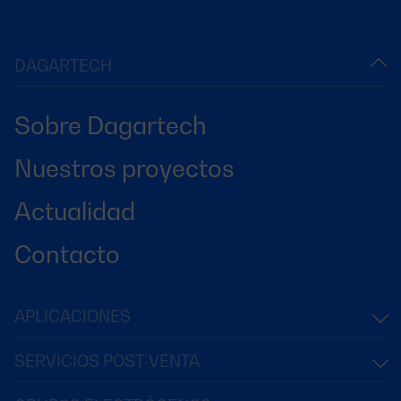
DAGARTECH
Sobre Dagartech
Nuestros proyectos
Actualidad
Contacto
APLICACIONES
SERVICIOS POST-VENTA