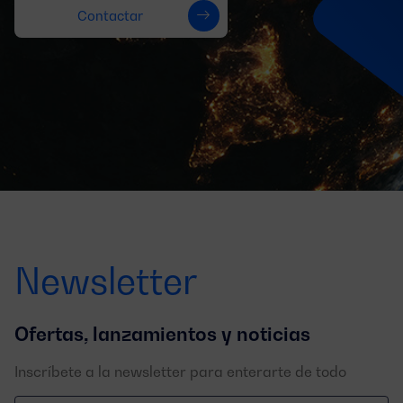
Contactar
Newsletter
Ofertas, lanzamientos y noticias
Inscríbete a la newsletter para enterarte de todo