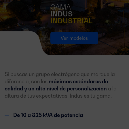
GAMA
INDUS
INDUSTRIAL
Ver modelos
Si buscas un grupo electrógeno que marque la
diferencia, con los
máximos estándares de
calidad y un alto nivel de personalización
a la
altura de tus expectativas, Indus es tu gama.
De 10 a 825 kVA de potencia