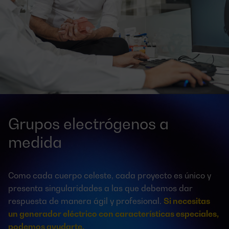
Grupos electrógenos a
medida
Como cada cuerpo celeste, cada proyecto es único y
presenta singularidades a las que debemos dar
respuesta de manera ágil y profesional.
Si necesitas
un generador eléctrico con características especiales,
podemos ayudarte.