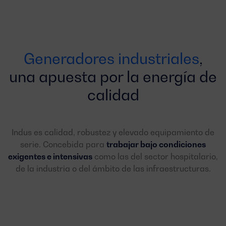
Generadores industriales
,
una apuesta por la energía de
calidad
Indus es calidad, robustez y elevado equipamiento de
serie. Concebida para
trabajar bajo condiciones
exigentes e intensivas
como las del sector hospitalario,
de la industria o del ámbito de las infraestructuras.