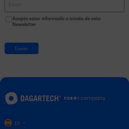
Correo
electrónico
Acepto estar informado a través de esta
Newsletter
ES