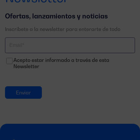
Ofertas, lanzamientos y noticias
Inscríbete a la newsletter para enterarte de todo
Correo
electrónico
Acepto estar informado a través de esta
Newsletter