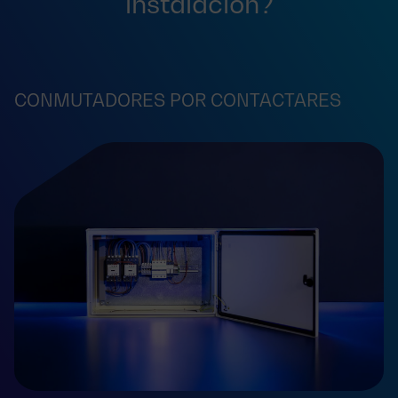
instalación?
CONMUTADORES POR CONTACTARES