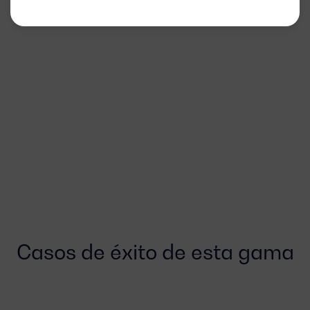
Casos de éxito de esta gama