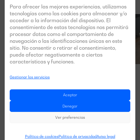
Para ofrecer las mejores experiencias, utilizamos
tecnologías como las cookies para almacenar y/o
acceder a la información del dispositivo. El
consentimiento de estas tecnologías nos permitirá
procesar datos como el comportamiento de
navegación o las identificaciones únicas en este
sitio. No consentir o retirar el consentimiento,
puede afectar negativamente a ciertas
características y funciones.
Gestionar los servicios
Aceptar
Denegar
Ver preferencias
Política de cookies
Política de privacidad
Aviso legal