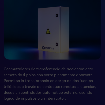
Conmutadores de transferencia de accionamiento
remoto de 4 polos con corte plenamente aparente.
Permiten la transferencia en carga de dos fuentes
trifásicas a través de contactos remotos sin tensión,
desde un controlador automático externo, usando
lógica de impulsos o un interruptor.