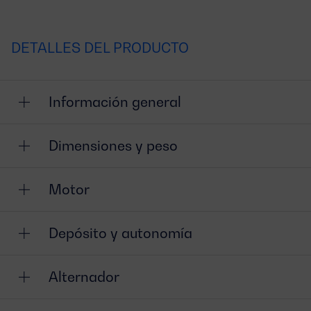
DETALLES DEL PRODUCTO
Información general
Dimensiones y peso
Motor
Depósito y autonomía
Alternador