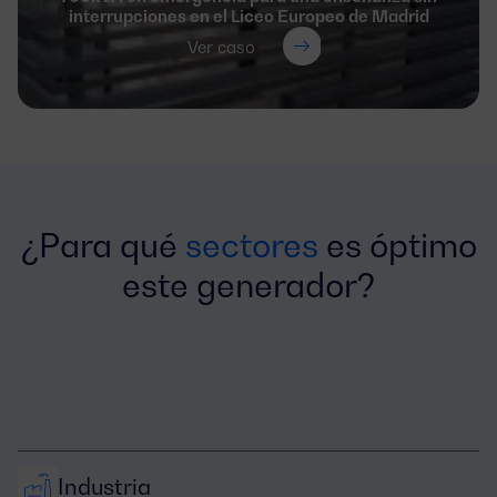
interrupciones en el Liceo Europeo de Madrid
Ver caso
¿Para qué
sectores
es óptimo
este generador?
Industria