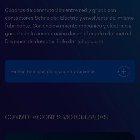
Cuadros de conmutación entre red y grupo con
contactores Schneider Electric y envolvente del mismo
fabricante. Con enclavamiento mecánico y eléctrico y
gestión de la conmutación desde el cuadro de control.
Disponen de detector fallo de red opcional.
Fichas técnicas de las conmutaciones
CONMUTACIONES MOTORIZADAS