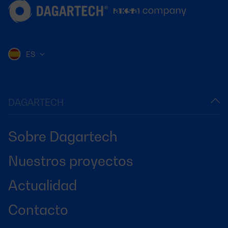
ES
DAGARTECH
Sobre Dagartech
Nuestros proyectos
Actualidad
Contacto