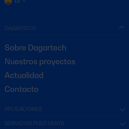
ES
DAGARTECH
Sobre Dagartech
Nuestros proyectos
Actualidad
Contacto
APLICACIONES
SERVICIOS POST-VENTA