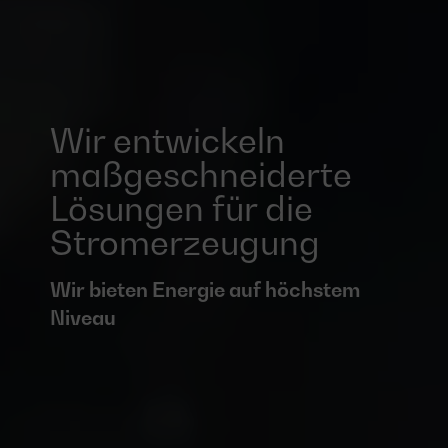
Wir entwickeln
maßgeschneiderte
Lösungen für die
Stromerzeugung
Wir bieten Energie auf höchstem
Niveau