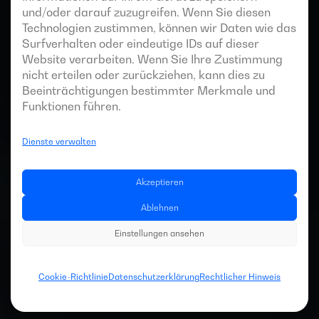
und/oder darauf zuzugreifen. Wenn Sie diesen
Technologien zustimmen, können wir Daten wie das
Surfverhalten oder eindeutige IDs auf dieser
Website verarbeiten. Wenn Sie Ihre Zustimmung
nicht erteilen oder zurückziehen, kann dies zu
Beeinträchtigungen bestimmter Merkmale und
Funktionen führen.
Dienste verwalten
Akzeptieren
Ablehnen
Einstellungen ansehen
Cookie-Richtlinie
Datenschutzerklärung
Rechtlicher Hinweis