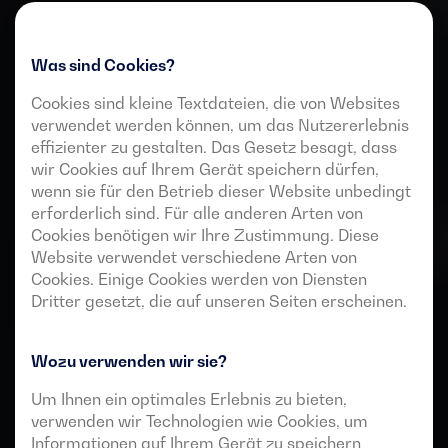
Was sind Cookies?
Cookies sind kleine Textdateien, die von Websites
verwendet werden können, um das Nutzererlebnis
effizienter zu gestalten. Das Gesetz besagt, dass
wir Cookies auf Ihrem Gerät speichern dürfen,
wenn sie für den Betrieb dieser Website unbedingt
erforderlich sind. Für alle anderen Arten von
Cookies benötigen wir Ihre Zustimmung. Diese
Website verwendet verschiedene Arten von
Cookies. Einige Cookies werden von Diensten
Dritter gesetzt, die auf unseren Seiten erscheinen.
Wozu verwenden wir sie?
Um Ihnen ein optimales Erlebnis zu bieten,
verwenden wir Technologien wie Cookies, um
Informationen auf Ihrem Gerät zu speichern