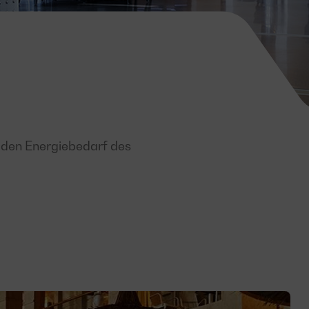
 den Energiebedarf des