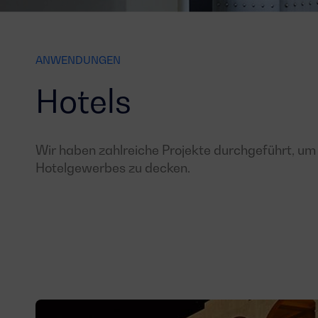
ANWENDUNGEN
Hotels
Wir haben zahlreiche Projekte durchgeführt, um
Hotelgewerbes zu decken.