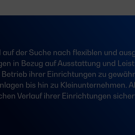
d auf der Suche nach flexiblen und a
en in Bezug auf Ausstattung und Leis
Betrieb ihrer Einrichtungen zu gewähr
nlagen bis hin zu Kleinunternehmen. A
chen Verlauf ihrer Einrichtungen sicher