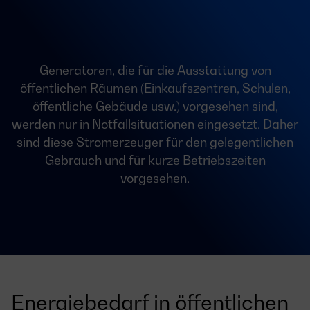
Generatoren, die für die Ausstattung von
öffentlichen Räumen (Einkaufszentren, Schulen,
öffentliche Gebäude usw.) vorgesehen sind,
werden nur in Notfallsituationen eingesetzt. Daher
sind diese Stromerzeuger für den gelegentlichen
Gebrauch und für kurze Betriebszeiten
vorgesehen.
Energiebedarf in öffentlichen