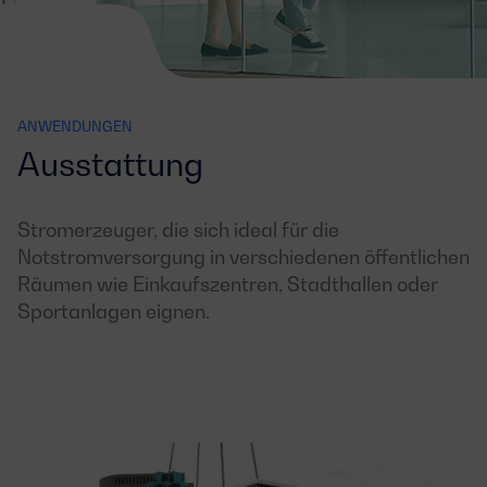
ANWENDUNGEN
Ausstattung
Stromerzeuger, die sich ideal für die
Notstromversorgung in verschiedenen öffentlichen
Räumen wie Einkaufszentren, Stadthallen oder
Sportanlagen eignen.