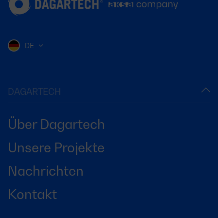
DE
DAGARTECH
Über Dagartech
Unsere Projekte
Nachrichten
Kontakt