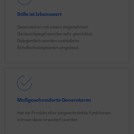
Stille ist lobenswert
Generatoren mit einem angenehmen
Geräuschpegel werden sehr geschätzt.
Gelegentlich werden zusätzliche
Schallschutzoptionen eingebaut.
Maßgeschneiderte Generatoren
Hat ein Produkt eher eingeschränkte Funktionen,
können diese erweitert werden.