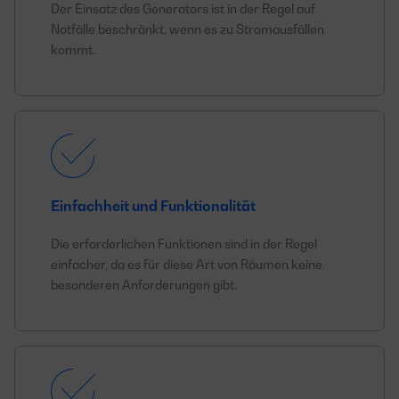
Der Einsatz des Generators ist in der Regel auf
Notfälle beschränkt, wenn es zu Stromausfällen
kommt.
Einfachheit und Funktionalität
Die erforderlichen Funktionen sind in der Regel
einfacher, da es für diese Art von Räumen keine
besonderen Anforderungen gibt.