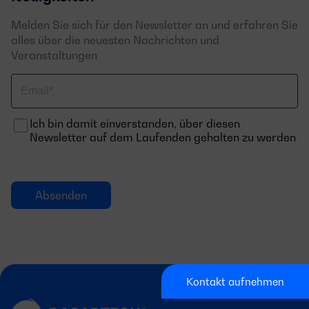
Melden Sie sich für den Newsletter an und erfahren Sie
alles über die neuesten Nachrichten und
Veranstaltungen
Email
Ich bin damit einverstanden, über diesen
Newsletter auf dem Laufenden gehalten zu werden
Kontakt aufnehmen