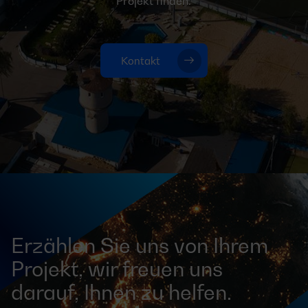
Projekt finden.
Kontakt
Erzählen Sie uns von Ihrem
Projekt, wir freuen uns
darauf, Ihnen zu helfen.