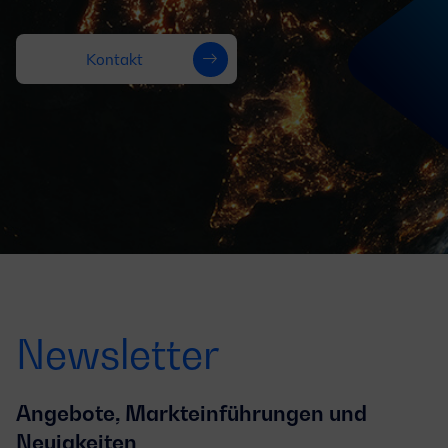
Kontakt
Newsletter
Angebote, Markteinführungen und
Neuigkeiten