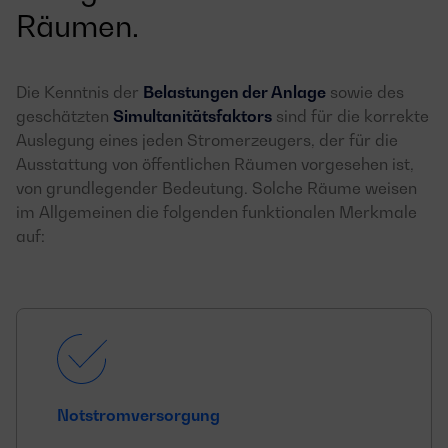
Räumen.
Die Kenntnis der
Belastungen der Anlage
sowie des
geschätzten
Simultanitätsfaktors
sind für die korrekte
Auslegung eines jeden Stromerzeugers, der für die
Ausstattung von öffentlichen Räumen vorgesehen ist,
von grundlegender Bedeutung. Solche Räume weisen
im Allgemeinen die folgenden funktionalen Merkmale
auf:
Notstromversorgung