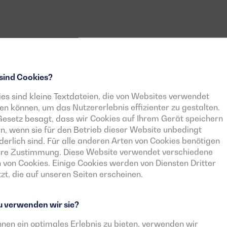
sind Cookies?
es sind kleine Textdateien, die von Websites verwendet
n können, um das Nutzererlebnis effizienter zu gestalten.
esetz besagt, dass wir Cookies auf Ihrem Gerät speichern
n, wenn sie für den Betrieb dieser Website unbedingt
derlich sind. Für alle anderen Arten von Cookies benötigen
Ihre Zustimmung. Diese Website verwendet verschiedene
 von Cookies. Einige Cookies werden von Diensten Dritter
zt, die auf unseren Seiten erscheinen.
 verwenden wir sie?
nen ein optimales Erlebnis zu bieten, verwenden wir