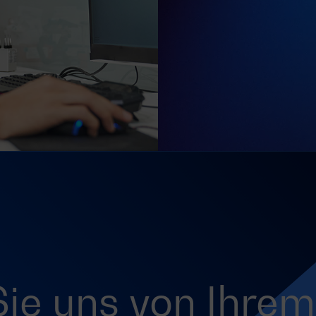
Sie uns von Ihrem