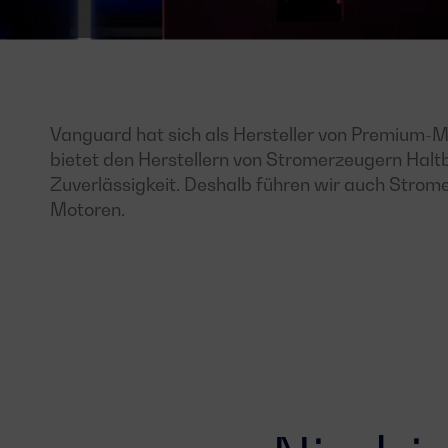
Vanguard hat sich als Hersteller von Premium-M
bietet den Herstellern von Stromerzeugern Halt
Zuverlässigkeit. Deshalb führen wir auch Stro
Motoren.