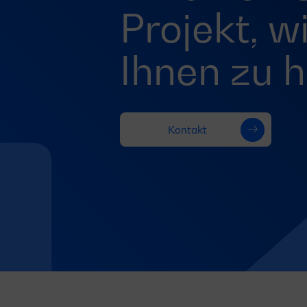
Projekt, w
Ihnen zu h
Kontakt