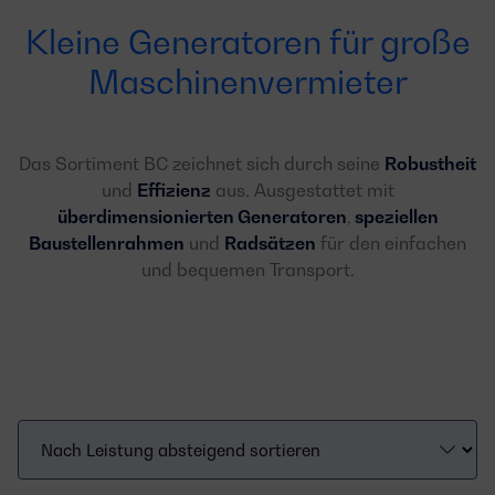
Kleine Generatoren für große
Maschinenvermieter
Das Sortiment BC zeichnet sich durch seine
Robustheit
und
Effizienz
aus. Ausgestattet mit
überdimensionierten Generatoren
,
speziellen
Baustellenrahmen
und
Radsätzen
für den einfachen
und bequemen Transport.