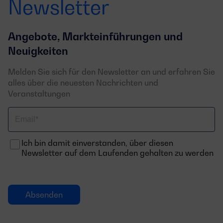
Newsletter
Angebote, Markteinführungen und
Neuigkeiten
Melden Sie sich für den Newsletter an und erfahren Sie
alles über die neuesten Nachrichten und
Veranstaltungen
Email
Ich bin damit einverstanden, über diesen
Newsletter auf dem Laufenden gehalten zu werden