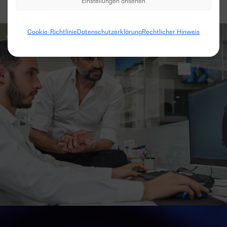
Einstellungen ansehen
Cookie-Richtlinie
Datenschutzerklärung
Rechtlicher Hinweis