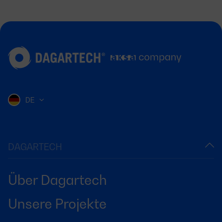
DE
DAGARTECH
Über Dagartech
Unsere Projekte