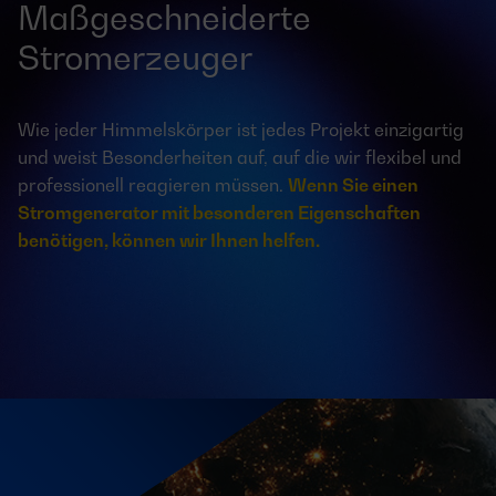
Maßgeschneiderte
Stromerzeuger
Wie jeder Himmelskörper ist jedes Projekt einzigartig
und weist Besonderheiten auf, auf die wir flexibel und
professionell reagieren müssen.
Wenn Sie einen
Stromgenerator mit besonderen Eigenschaften
benötigen, können wir Ihnen helfen.