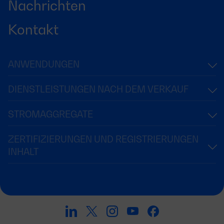
Nachrichten
Kontakt
ANWENDUNGEN
DIENSTLEISTUNGEN NACH DEM VERKAUF
STROMAGGREGATE
ZERTIFIZIERUNGEN UND REGISTRIERUNGEN
INHALT