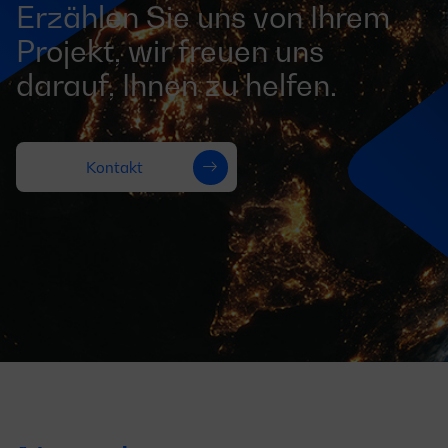
Erzählen Sie uns von Ihrem
Projekt, wir freuen uns
darauf, Ihnen zu helfen.
Kontakt