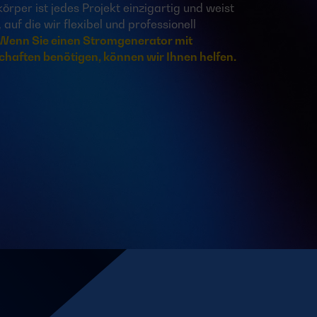
rper ist jedes Projekt einzigartig und weist
auf die wir flexibel und professionell
Wenn Sie einen Stromgenerator mit
haften benötigen, können wir Ihnen helfen.