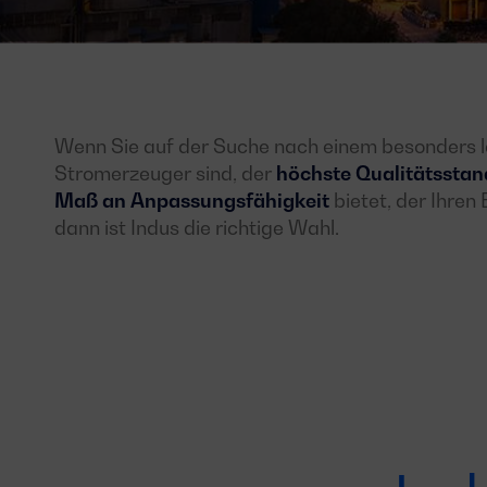
Wenn Sie auf der Suche nach einem besonders l
Stromerzeuger sind, der
höchste Qualitätsstan
Maß an Anpassungsfähigkeit
bietet, der Ihren
dann ist Indus die richtige Wahl.