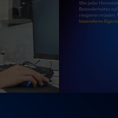
Wie jeder Himmelskö
Besonderheiten auf, 
reagieren müssen.
besonderen Eigensc