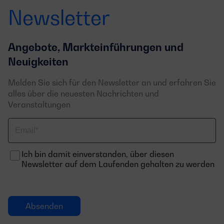
Newsletter
Angebote, Markteinführungen und
Neuigkeiten
Melden Sie sich für den Newsletter an und erfahren Sie
alles über die neuesten Nachrichten und
Veranstaltungen
Email
Ich bin damit einverstanden, über diesen
Newsletter auf dem Laufenden gehalten zu werden