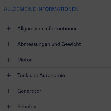
ALLGEMEINE INFORMATIONEN
Allgemeine Informationen
Abmessungen und Gewicht
Motor
Tank und Autonomie
Generator
Schalter