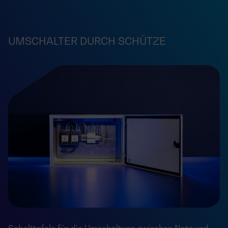
UMSCHALTER DURCH SCHÜTZE