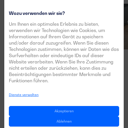
Wozu verwenden wir sie?
Um Ihnen ein optimales Erlebnis zu bieten,
verwenden wir Technologien wie Cookies, um
Informationen auf Ihrem Gerät zu speichern
und/oder darauf zuzugreifen. Wenn Sie diesen
Technologien zustimmen, können wir Daten wie das
Surfverhalten oder eindeutige IDs auf dieser
Website verarbeiten. Wenn Sie Ihre Zustimmung
nicht erteilen oder zurückziehen, kann dies zu
Beeinträchtigungen bestimmter Merkmale und
Funktionen führen.
Dienste verwalten
Akzeptieren
Ablehnen