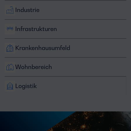
Industrie
Infrastrukturen
Krankenhausumfeld
Wohnbereich
Logistik