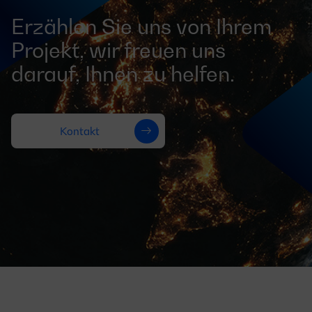
Erzählen Sie uns von Ihrem
Projekt, wir freuen uns
darauf, Ihnen zu helfen.
Kontakt