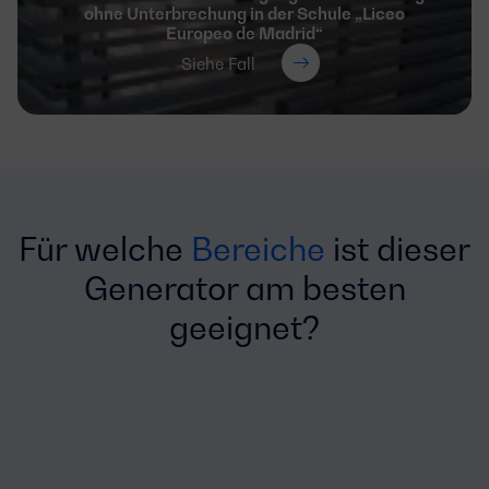
ohne Unterbrechung in der Schule „Liceo
Europeo de Madrid“
Siehe Fall
Für welche
Bereiche
ist dieser
Generator am besten
geeignet?