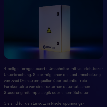
4-polige, ferngesteuerte Umschalter mit voll sichtbarer
Unterbrechung. Sie ermöglichen die Lastumschaltung
von zwei Drehstromquellen über potentialfreie
Fernkontakte von einer externen automatischen
Steuerung mit Impulslogik oder einem Schalter.
Sie sind für den Einsatz in Niederspannungs-