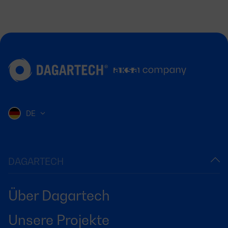
DE
DAGARTECH
Über Dagartech
Unsere Projekte