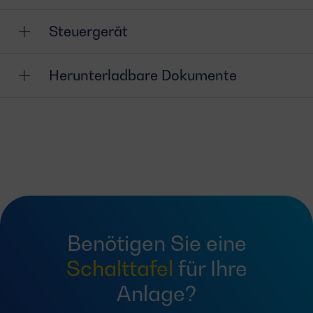
Steuergerät
Herunterladbare Dokumente
Benötigen Sie eine
Schalttafel
für Ihre
Anlage?