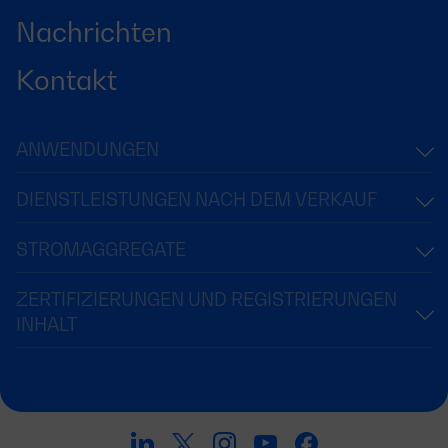
Nachrichten
Kontakt
ANWENDUNGEN
DIENSTLEISTUNGEN NACH DEM VERKAUF
STROMAGGREGATE
ZERTIFIZIERUNGEN UND REGISTRIERUNGEN
INHALT