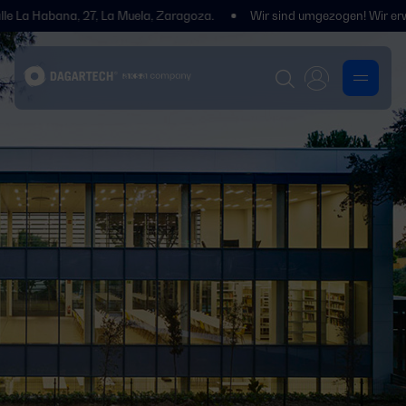
 Habana, 27, La Muela, Zaragoza.
Wir sind umgezogen! Wir erwarten 