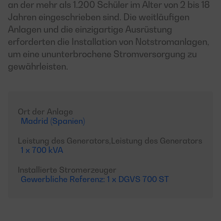
an der mehr als 1.200 Schüler im Alter von 2 bis 18
Jahren eingeschrieben sind. Die weitläufigen
Anlagen und die einzigartige Ausrüstung
erforderten die Installation von Notstromanlagen,
um eine ununterbrochene Stromversorgung zu
gewährleisten.
Ort der Anlage
Madrid (Spanien)
Leistung des Generators,Leistung des Generators
1 x 700 kVA
Installierte Stromerzeuger
Gewerbliche Referenz: 1 x DGVS 700 ST