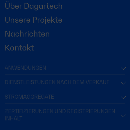
Über Dagartech
Unsere Projekte
Nachrichten
Kontakt
ANWENDUNGEN
DIENSTLEISTUNGEN NACH DEM VERKAUF
STROMAGGREGATE
ZERTIFIZIERUNGEN UND REGISTRIERUNGEN
INHALT