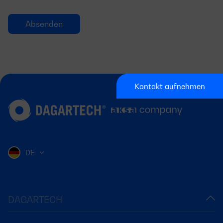
Kontakt aufnehmen
DE
DAGARTECH