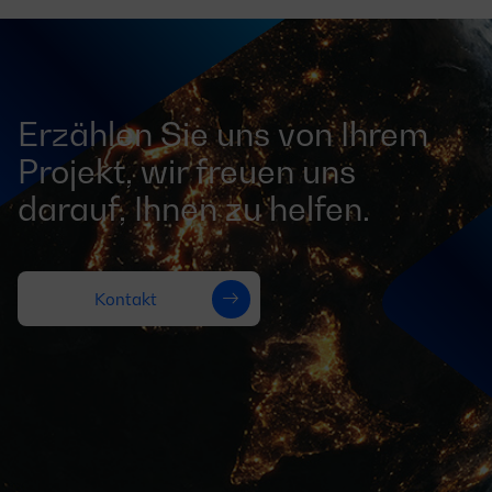
Erzählen Sie uns von Ihrem
Projekt, wir freuen uns
darauf, Ihnen zu helfen.
Kontakt