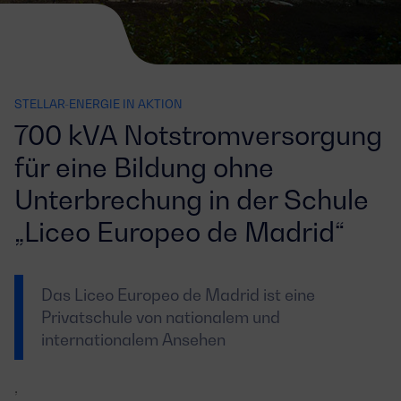
STELLAR-ENERGIE IN AKTION
700 kVA Notstromversorgung
für eine Bildung ohne
Unterbrechung in der Schule
„Liceo Europeo de Madrid“
Das Liceo Europeo de Madrid ist eine
Privatschule von nationalem und
internationalem Ansehen
,