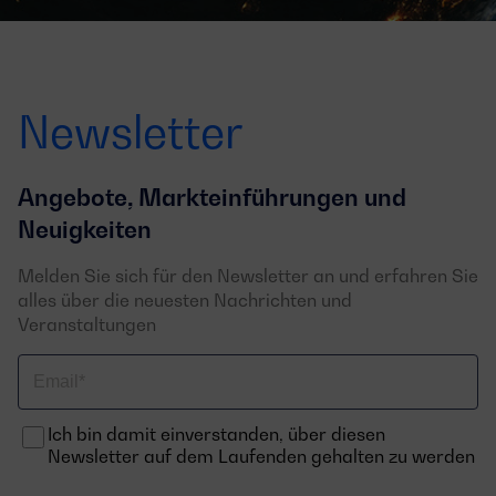
Newsletter
Angebote, Markteinführungen und
Neuigkeiten
Melden Sie sich für den Newsletter an und erfahren Sie
alles über die neuesten Nachrichten und
Veranstaltungen
Email
Ich bin damit einverstanden, über diesen
Newsletter auf dem Laufenden gehalten zu werden