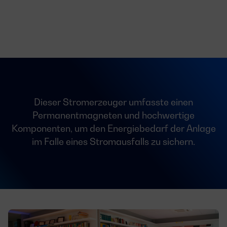
Dieser Stromerzeuger umfasste einen
Permanentmagneten und hochwertige
Komponenten, um den Energiebedarf der Anlage
im Falle eines Stromausfalls zu sichern.