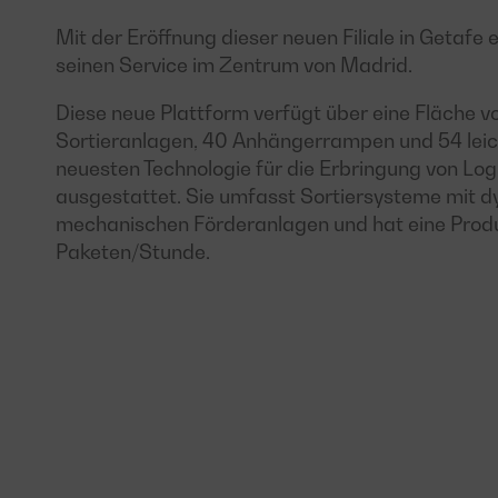
Mit der Eröffnung dieser neuen Filiale in Getafe
seinen Service im Zentrum von Madrid.
Diese neue Plattform verfügt über eine Fläche v
Sortieranlagen, 40 Anhängerrampen und 54 leic
neuesten Technologie für die Erbringung von Log
ausgestattet. Sie umfasst Sortiersysteme mit 
mechanischen Förderanlagen und hat eine Prod
Paketen/Stunde.