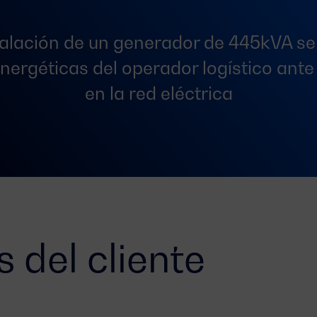
talación de un generador de 445kVA se
ergéticas del operador logístico ante 
en la red eléctrica
 del cliente