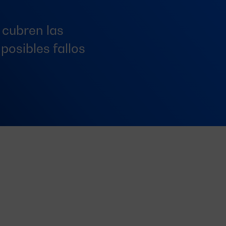
 cubren las
posibles fallos