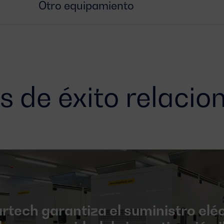
Otro equipamiento
s de éxito relacio
rtech garantiza el suministro eléc