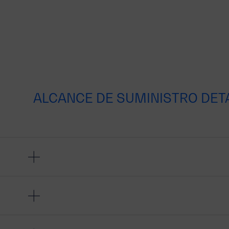
ALCANCE DE SUMINISTRO DET