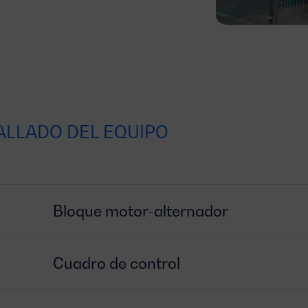
ALLADO DEL EQUIPO
Bloque motor-alternador
Cuadro de control