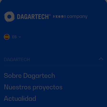
ES
DAGARTECH
Sobre Dagartech
Nuestros proyectos
Actualidad