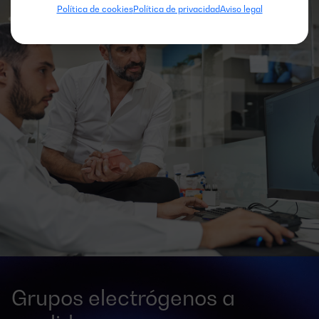
Política de cookies
Política de privacidad
Aviso legal
Grupos electrógenos a