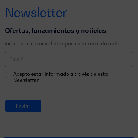
Newsletter
Ofertas, lanzamientos y noticias
Inscríbete a la newsletter para enterarte de todo
Correo
electrónico
Acepto estar informado a través de esta
Newsletter