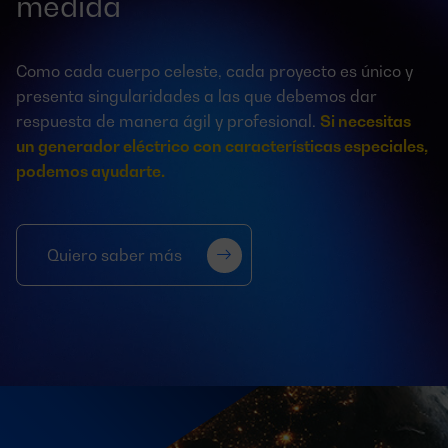
medida
Como cada cuerpo celeste, cada proyecto es único y
presenta singularidades a las que debemos dar
respuesta de manera ágil y profesional.
Si necesitas
un generador eléctrico con características especiales,
podemos ayudarte.
Quiero saber más