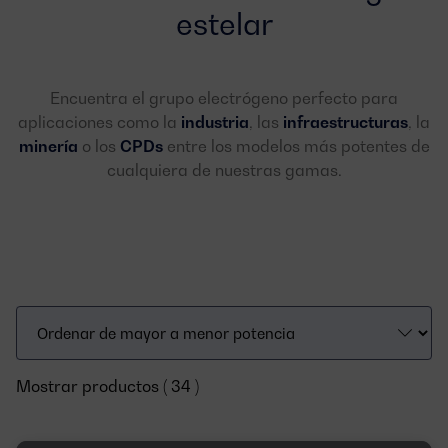
estelar
Encuentra el grupo electrógeno perfecto para
aplicaciones como la
industria
, las
infraestructuras
, la
minería
o los
CPDs
entre los modelos más potentes de
cualquiera de nuestras gamas.
Mostrar productos ( 34 )