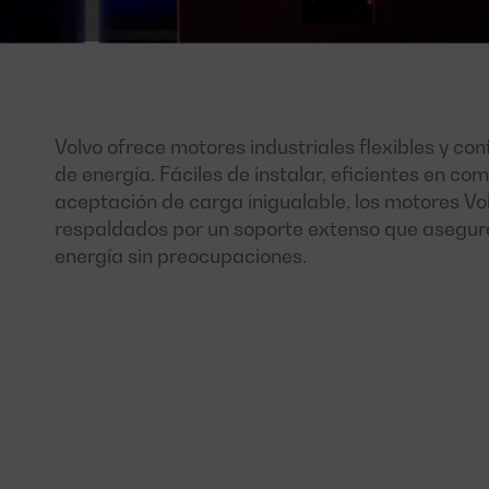
Volvo ofrece motores industriales flexibles y co
de energía. Fáciles de instalar, eficientes en co
aceptación de carga inigualable, los motores Vo
respaldados por un soporte extenso que asegura
energía sin preocupaciones.