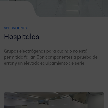
APLICACIONES
Hospitales
Grupos electrógenos para cuando no está
permitido fallar. Con componentes a prueba de
error y un elevado equipamiento de serie.