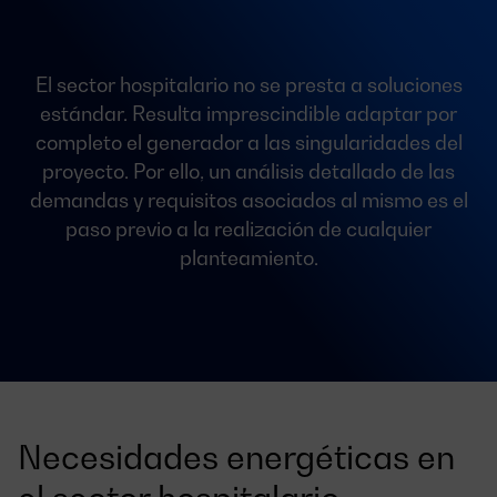
El sector hospitalario no se presta a soluciones
estándar. Resulta imprescindible adaptar por
completo el generador a las singularidades del
proyecto. Por ello, un análisis detallado de las
demandas y requisitos asociados al mismo es el
paso previo a la realización de cualquier
planteamiento.
Necesidades energéticas en