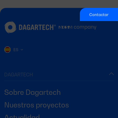
Contactar
ES
DAGARTECH
Sobre Dagartech
Nuestros proyectos
Actualidad