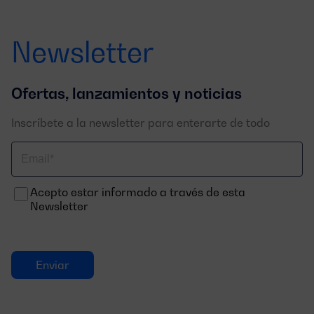
Newsletter
Ofertas, lanzamientos y noticias
Inscríbete a la newsletter para enterarte de todo
Correo
electrónico
Acepto estar informado a través de esta
Newsletter