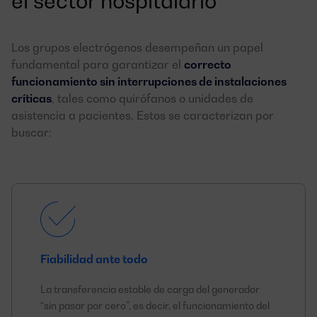
el sector hospitalario
Los grupos electrógenos desempeñan un papel
fundamental para garantizar el
correcto
funcionamiento sin interrupciones de instalaciones
críticas
, tales como quirófanos o unidades de
asistencia a pacientes. Estos se caracterizan por
buscar:
Fiabilidad ante todo
La transferencia estable de carga del generador
“sin pasar por cero”, es decir, el funcionamiento del