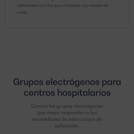
adicionales con las que minimizar sus niveles de
ruido.
Grupos electrógenos para
centros hospitalarios
Conoce los grupos electrógenos
que mejor responden a las
necesidades de este campo de
aplicación.