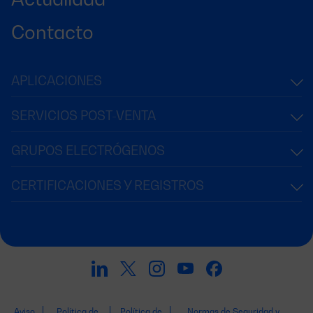
Contacto
APLICACIONES
SERVICIOS POST-VENTA
GRUPOS ELECTRÓGENOS
CERTIFICACIONES Y REGISTROS
Aviso
Política de
Política de
Normas de Seguridad y