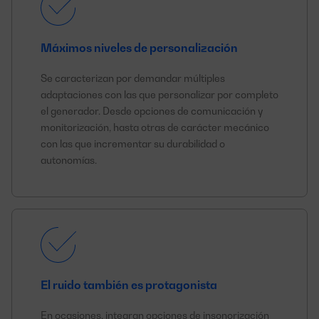
Máximos niveles de personalización
Se caracterizan por demandar múltiples
adaptaciones
con las que personalizar por completo
el generador. Desde opciones de comunicación y
monitorización, hasta otras de carácter mecánico
con las que incrementar su durabilidad o
autonomías.
El ruido también es protagonista
En ocasiones, integran opciones de insonorización