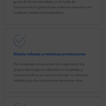
grupo de forma inmediata, es el modo de
funcionamiento general que podemos encontrar en
cualquier instalación hospitalaria.
Diseño robusto y máximas prestaciones
Por el elevado compromiso de la aplicación, los
grupos electrógenos utilizados en hospitales y
centros médicos se caracterizan por su robustez,
calidad y uso de componentes de primer nivel.