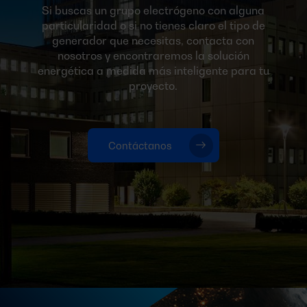
Si buscas un grupo electrógeno con alguna
particularidad o si no tienes claro el tipo de
generador que necesitas, contacta con
nosotros y encontraremos la solución
energética a medida más inteligente para tu
proyecto.
Contáctanos