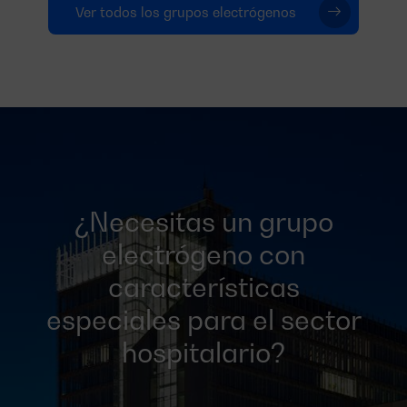
Ver todos los grupos electrógenos
¿Necesitas un grupo
electrógeno con
características
especiales para el sector
hospitalario?