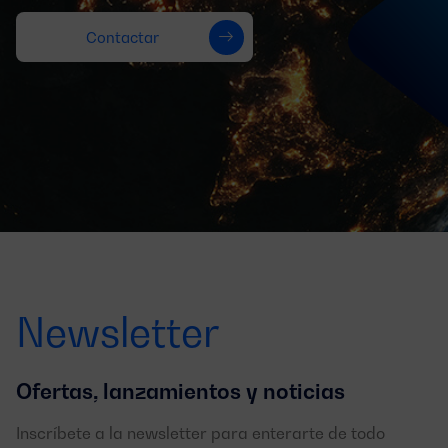
Contactar
Newsletter
Ofertas, lanzamientos y noticias
Inscríbete a la newsletter para enterarte de todo