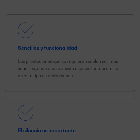
Sencillez y funcionalidad
Las prestaciones que se requieren suelen ser más
sencillas, dado que no existe especial compromiso
en este tipo de aplicaciones.
El silencio es importante