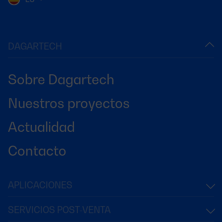
DAGARTECH
Sobre Dagartech
Nuestros proyectos
Actualidad
Contacto
APLICACIONES
SERVICIOS POST-VENTA