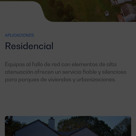
APLICACIONES
Residencial
Equipos al fallo de red con elementos de alta
atenuación ofrecen un servicio fiable y silencioso
para parques de viviendas y urbanizaciones.