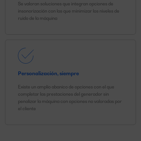
Se valoran soluciones que integran opciones de
insonorización con las que minimizar los niveles de
ruido de la máquina
Personalización, siempre
Existe un amplio abanico de opciones con el que
completar las prestaciones del generador sin
penalizar la máquina con opciones no valoradas por
el cliente