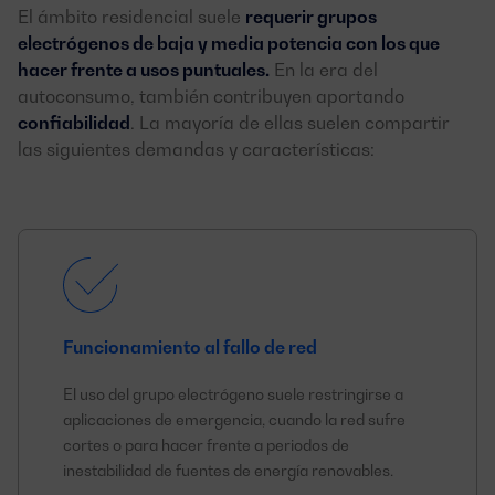
El ámbito residencial suele
requerir grupos
electrógenos de baja y media potencia con los que
hacer frente a usos puntuales.
En la era del
autoconsumo, también contribuyen aportando
confiabilidad
. La mayoría de ellas suelen compartir
las siguientes demandas y características:
Funcionamiento al fallo de red
El uso del grupo electrógeno suele restringirse a
aplicaciones de emergencia, cuando la red sufre
cortes o para hacer frente a periodos de
inestabilidad de fuentes de energía renovables.