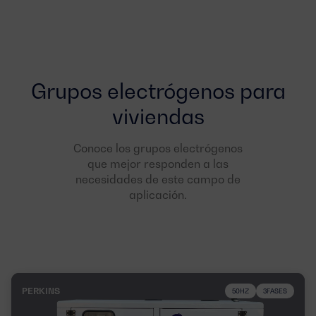
Grupos electrógenos para
viviendas
Conoce los grupos electrógenos
que mejor responden a las
necesidades de este campo de
aplicación.
PERKINS
50HZ
3FASES