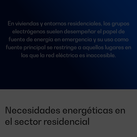
En viviendas y entornos residenciales, los grupos
electrógenos suelen desempeñar el papel de
fuente de energía en emergencia y su uso como
fuente principal se restringe a aquellos lugares en
los que la red eléctrica es inaccesible.
Necesidades energéticas en
el sector residencial