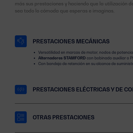
más sus prestaciones y haciendo que la utilización 
sea todo lo cómoda que esperas e imaginas.
PRESTACIONES MECÁNICAS
Versatilidad en marcas de motor
, nodos de potencia
Alternadores STAMFORD
con bobinado auxiliar o P
Con bandeja de retención
en su alcance de suminist
PRESTACIONES ELÉCTRICAS Y DE C
OTRAS PRESTACIONES