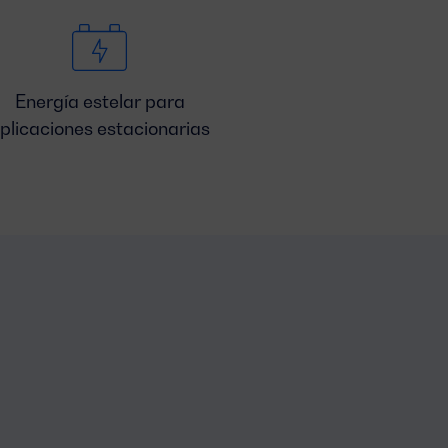
Energía estelar para
plicaciones estacionarias