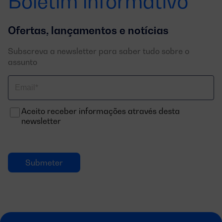
Boletim informativo
Ofertas, lançamentos e notícias
Subscreva a newsletter para saber tudo sobre o
assunto
Correo
electrónico
Aceito receber informações através desta
newsletter