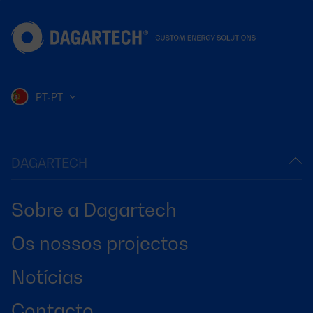
PT-PT
DAGARTECH
Sobre a Dagartech
Os nossos projectos
Notícias
Contacto