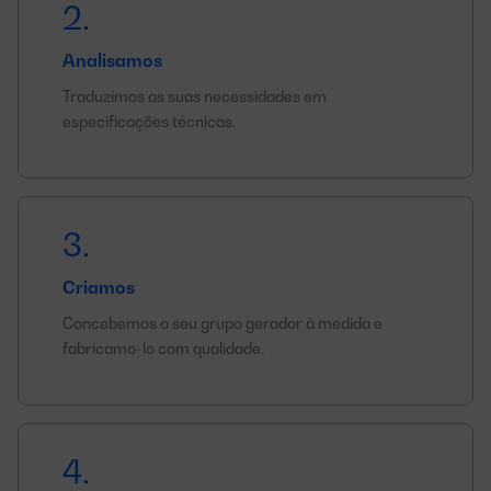
2.
Analisamos
Traduzimos as suas necessidades em
especificações técnicas.
3.
Criamos
Concebemos o seu grupo gerador à medida e
fabricamo-lo com qualidade.
4.