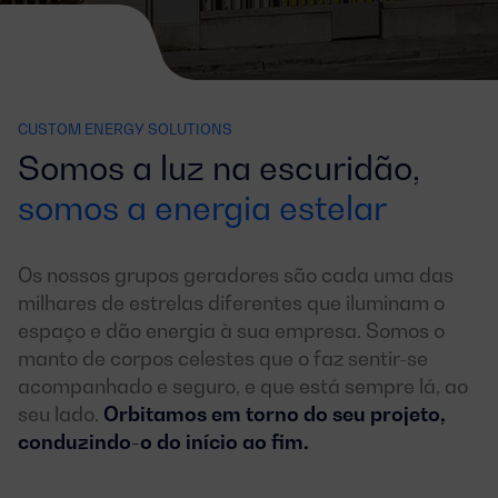
CUSTOM ENERGY SOLUTIONS
Somos a luz na escuridão,
somos a energia estelar
Os nossos grupos geradores são cada uma das
milhares de estrelas diferentes que iluminam o
espaço e dão energia à sua empresa. Somos o
manto de corpos celestes que o faz sentir-se
acompanhado e seguro, e que está sempre lá, ao
seu lado.
Orbitamos em torno do seu projeto,
conduzindo-o do início ao fim.