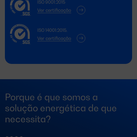
ISO 9001:2015
Ver certificação
ISO 14001:2015.
Ver certificação
Porque é que somos a
solução energética de que
necessita?