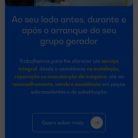
Ao seu lado antes, durante e
após o arranque do seu
grupo gerador
Trabalhamos para lhe oferecer um
serviço
integral
, desde a assistência
na instalação,
reparação ou manutenção da máquina
, até ao
aconselhamento, venda e assistência
em peças
sobresselentes e de substituição.
Quero saber mais