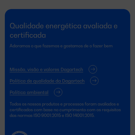
Qualidade energética avaliada e
certificada
Adoramos o que fazemos e gostamos de o fazer bem
Missão, visão e valores Dagartech
Política de qualidade da Dagartech
Política ambiental
Todos os nossos produtos e processos foram avaliados e
certificados com base no cumprimento com os requisitos
das normas ISO 9001:2015 e ISO 14001:2015.