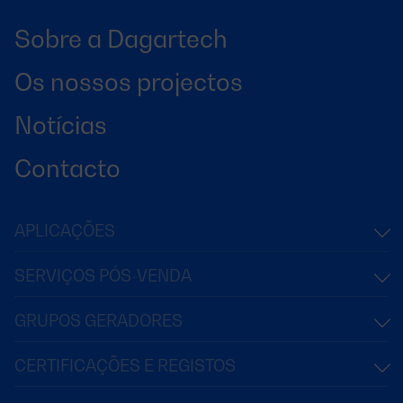
Sobre a Dagartech
Os nossos projectos
Notícias
Contacto
APLICAÇÕES
SERVIÇOS PÓS-VENDA
GRUPOS GERADORES
CERTIFICAÇÕES E REGISTOS