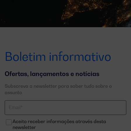
Boletim informativo
Ofertas, lançamentos e notícias
Subscreva a newsletter para saber tudo sobre o
assunto
Correo
electrónico
Aceito receber informações através desta
newsletter