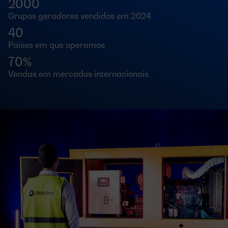
2000
Grupos geradores vendidos em 2024
40
Países em que operamos
70%
Vendas em mercados internacionais