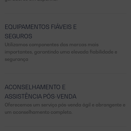
EQUIPAMENTOS FIÁVEIS E
SEGUROS
Utilizamos componentes das marcas mais
importantes, garantindo uma elevada fiabilidade e
segurança
ACONSELHAMENTO E
ASSISTÊNCIA PÓS-VENDA
Oferecemos um serviço pós-venda ágil e abrangente e
um aconselhamento completo.