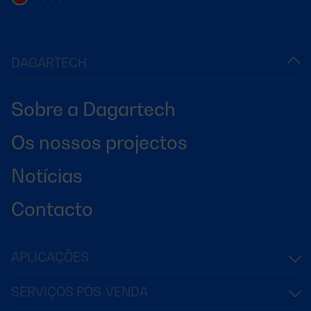
DAGARTECH
Sobre a Dagartech
Os nossos projectos
Notícias
Contacto
APLICAÇÕES
SERVIÇOS PÓS-VENDA