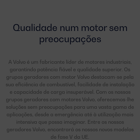
Qualidade num motor sem
preocupações
A Volvo é um fabricante líder de motores industriais,
garantindo potência fiável e qualidade superior. Os
grupos geradores com motor Volvo destacam-se pela
sua eficiência de combustível, facilidade de instalação
e capacidade de carga insuperável. Com os nossos
grupos geradores com motores Volvo, oferecemos-lhe
soluções sem preocupações para uma vasta gama de
aplicações, desde a emergência até à utilização mais
intensiva que possa imaginar. Entre os nossos
geradores Volvo, encontrará os nossos novos modelos
de fase V da UE.