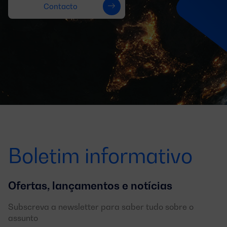
Contacto
Boletim informativo
Ofertas, lançamentos e notícias
Subscreva a newsletter para saber tudo sobre o
assunto