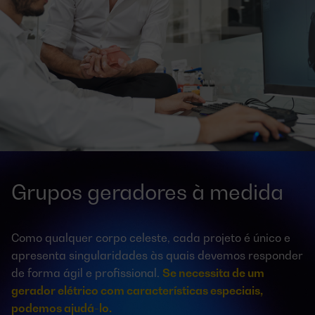
Grupos geradores à medida
Como qualquer corpo celeste, cada projeto é único e
apresenta singularidades às quais devemos responder
de forma ágil e profissional.
Se necessita de um
gerador elétrico com características especiais,
podemos ajudá-lo.