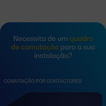
Necessita de um
quadro
de comutação
para a sua
instalação?
COMUTAÇÃO POR CONTACTORES