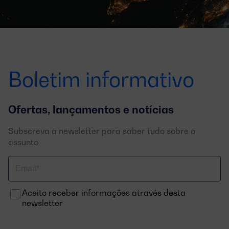
Boletim informativo
Ofertas, lançamentos e notícias
Subscreva a newsletter para saber tudo sobre o
assunto
Correo
electrónico
Aceito receber informações através desta
newsletter