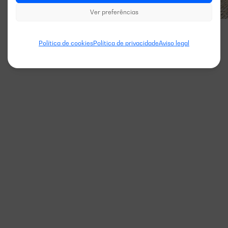
Ver preferências
Política de cookies
Política de privacidade
Aviso legal