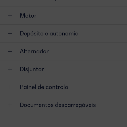
Motor
Depósito e autonomia
Alternador
Disjuntor
Painel de controlo
Documentos descarregáveis