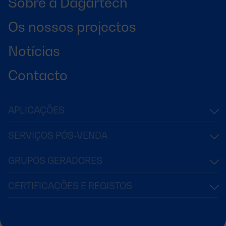
Sobre a Dagartech
Os nossos projectos
Notícias
Contacto
APLICAÇÕES
SERVIÇOS PÓS-VENDA
GRUPOS GERADORES
CERTIFICAÇÕES E REGISTOS