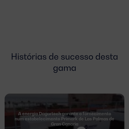
Histórias de sucesso desta
gama
A energia Dagartech garante o fornecimento
num estabelecimento Primark de Las Palmas de
Gran Canaria