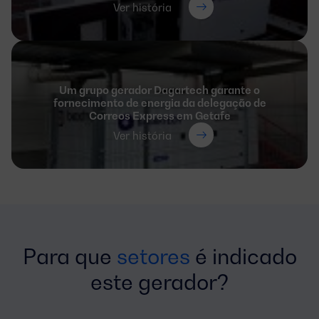
Ver história
Um grupo gerador Dagartech garante o
fornecimento de energia da delegação de
Correos Express em Getafe
Ver história
Para que
setores
é indicado
este gerador?