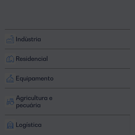
Indùstria
Residencial
Equipamento
Agricultura e 
pecuária
Logística