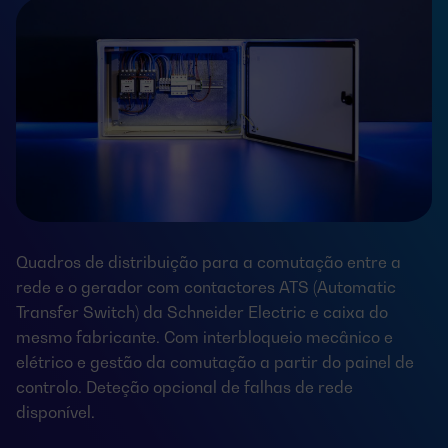
Quadros de distribuição para a comutação entre a
rede e o gerador com contactores ATS (Automatic
Transfer Switch) da Schneider Electric e caixa do
mesmo fabricante. Com interbloqueio mecânico e
elétrico e gestão da comutação a partir do painel de
controlo. Deteção opcional de falhas de rede
disponível.