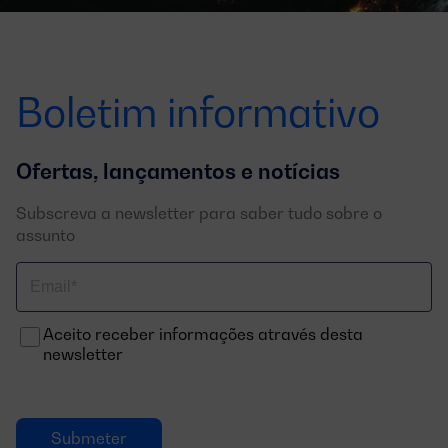
Boletim informativo
Ofertas, lançamentos e notícias
Subscreva a newsletter para saber tudo sobre o
assunto
Correo
electrónico
Aceito receber informações através desta
newsletter