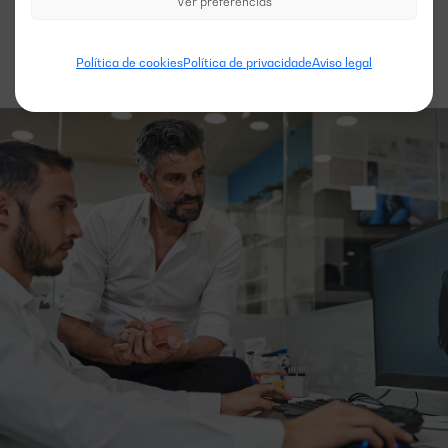
Ver preferências
Política de cookies
Política de privacidade
Aviso legal