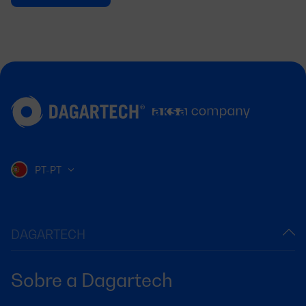
PT-PT
DAGARTECH
Sobre a Dagartech