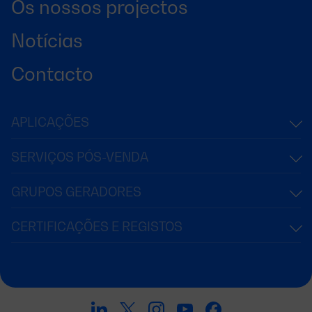
Os nossos projectos
Notícias
Contacto
APLICAÇÕES
SERVIÇOS PÓS-VENDA
GRUPOS GERADORES
CERTIFICAÇÕES E REGISTOS