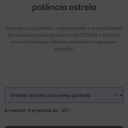
potência estrela
Descubra a qualidade, o desempenho e a durabilidade
dos nossos grupos geradores até 825kVA e garanta
uma alimentação elétrica constante em qualquer
situação.
A mostrar 4 produtos de ( 331 )