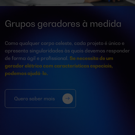
Grupos geradores à medida
Como qualquer corpo celeste, cada projeto é único e
apresenta singularidades às quais devemos responder
de forma ágil e profissional.
Se necessita de um
gerador elétrico com características especiais,
podemos ajudá-lo.
Quero saber mais