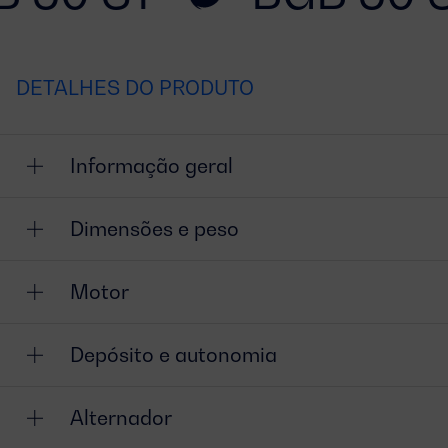
DETALHES DO PRODUTO
Informação geral
Dimensões e peso
Motor
Depósito e autonomia
Alternador