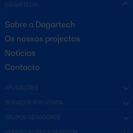
DAGARTECH
Sobre a Dagartech
Os nossos projectos
Notícias
Contacto
APLICAÇÕES
SERVIÇOS PÓS-VENDA
GRUPOS GERADORES
CERTIFICAÇÕES E REGISTOS