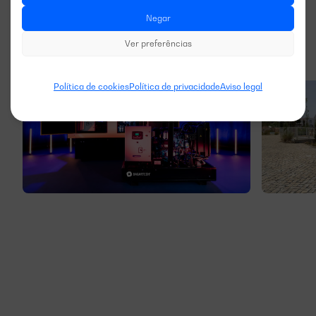
Negar
Ver preferências
Política de cookies
Política de privacidade
Aviso legal