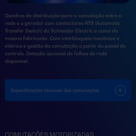
Quadros de distribuição para a comutação entre a
rede e o gerador com contactores ATS (Automatic
Transfer Switch) da Schneider Electric e caixa do
mesmo fabricante. Com interbloqueio mecânico e
elétrico e gestão da comutação a partir do painel de
controlo. Deteção opcional de falhas de rede
disponível.
Especificações técnicas das comutações
COMUTAÇÕES MOTORIZADAS