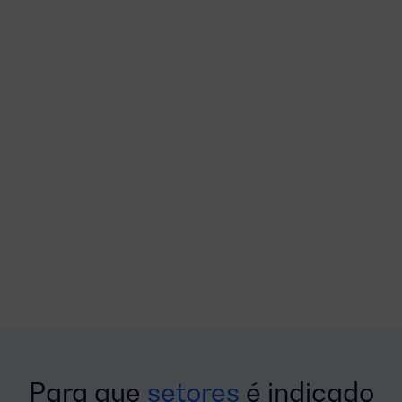
Para que
setores
é indicado