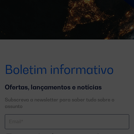
Boletim informativo
Ofertas, lançamentos e notícias
Subscreva a newsletter para saber tudo sobre o
assunto
Correo
electrónico