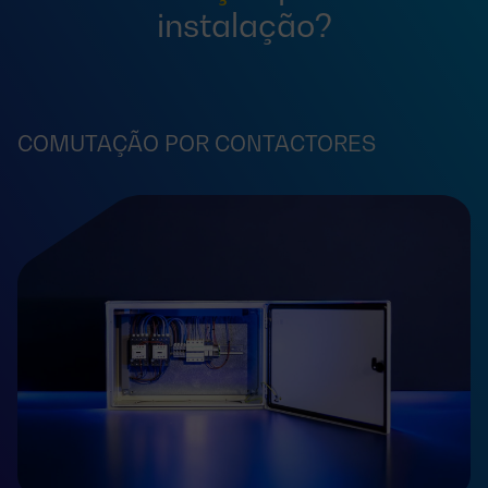
instalação?
COMUTAÇÃO POR CONTACTORES