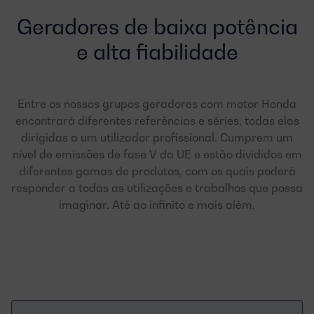
Geradores de baixa potência
e alta fiabilidade
Entre os nossos grupos geradores com motor Honda
encontrará diferentes referências e séries, todas elas
dirigidas a um utilizador profissional. Cumprem um
nível de emissões de fase V da UE e estão divididos em
diferentes gamas de produtos, com os quais poderá
responder a todas as utilizações e trabalhos que possa
imaginar. Até ao infinito e mais além.