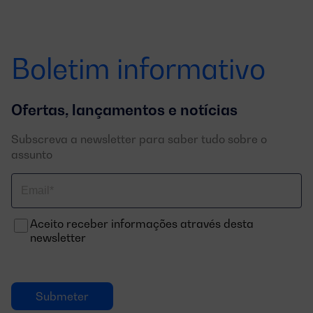
Boletim informativo
Ofertas, lançamentos e notícias
Subscreva a newsletter para saber tudo sobre o
assunto
Correo
electrónico
Aceito receber informações através desta
newsletter