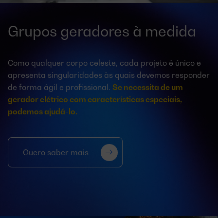
Grupos geradores à medida
Como qualquer corpo celeste, cada projeto é único e
apresenta singularidades às quais devemos responder
de forma ágil e profissional.
Se necessita de um
gerador elétrico com características especiais,
podemos ajudá-lo.
Quero saber mais