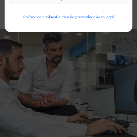
Política de cookies
Política de privacidade
Aviso legal