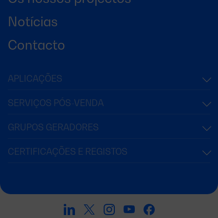
Notícias
Contacto
APLICAÇÕES
SERVIÇOS PÓS-VENDA
GRUPOS GERADORES
CERTIFICAÇÕES E REGISTOS