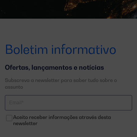
Boletim informativo
Ofertas, lançamentos e notícias
Subscreva a newsletter para saber tudo sobre o
assunto
Correo
electrónico
Aceito receber informações através desta
newsletter