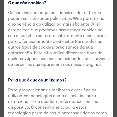
O que são cookies?
Os cookies são pequenos ficheiros de texto que
podem ser utilizados pelos sítios Web para tornar
a experiência do utilizador mais eficiente. A lei
estabelece que podemos armazenar cookies no
seu dispositivo se forem estritamente necessários
para o funcionamento deste sítio. Para todos os
outros tipos de cookies, precisamos da sua
autorização. Este sítio utiliza diferentes tipos de
cookies. Alguns cookies são colocados por serviços
de terceiros que aparecem nas nossas páginas.
Para que é que os utilizamos?
Para proporcionar as melhores experiências,
utilizamos tecnologias como os cookies para
armazenar e/ou aceder a informações no seu
dispositivo. O consentimento para estas
tecnologias permitir-nos-á processar dados como