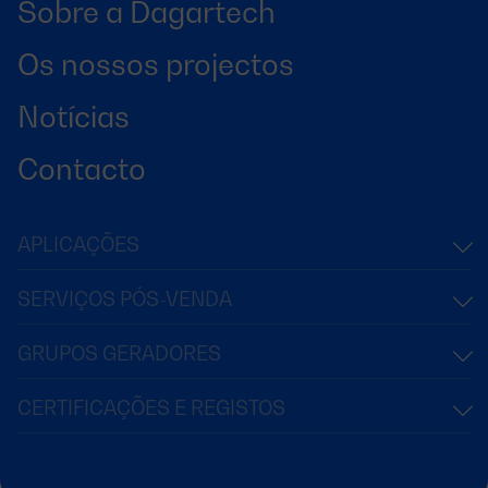
Sobre a Dagartech
Os nossos projectos
Notícias
Contacto
APLICAÇÕES
SERVIÇOS PÓS-VENDA
GRUPOS GERADORES
CERTIFICAÇÕES E REGISTOS