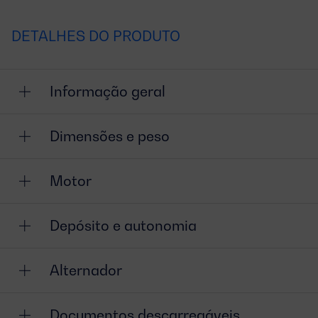
DETALHES DO PRODUTO
Informação geral
Dimensões e peso
Motor
Depósito e autonomia
Alternador
Documentos descarregáveis