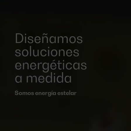
Diseñamos
soluciones
energéticas
a medida
Somos energía estelar