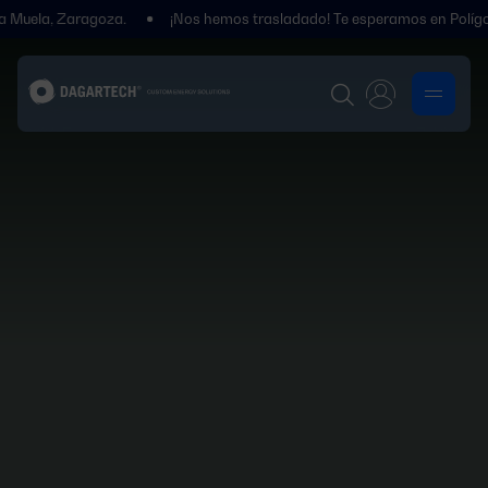
Zaragoza.
¡Nos hemos trasladado! Te esperamos en Polígono Centrov