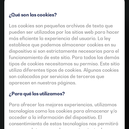
¿Qué son las cookies?
Las cookies son pequeños archivos de texto que
pueden ser utilizados por los sitios web para hacer
más eficiente la experiencia del usuario. La ley
establece que podemos almacenar cookies en su
dispositivo si son estrictamente necesarias para el
funcionamiento de este sitio. Para todos los demás
tipos de cookies necesitamos su permiso. Este sitio
utiliza diferentes tipos de cookies. Algunas cookies
son colocadas por servicios de terceros que
aparecen en nuestras páginas.
¿Para qué las utilizamos?
Para ofrecer las mejores experiencias, utilizamos
tecnologías como las cookies para almacenar y/o
acceder a la información del dispositivo. El
consentimiento de estas tecnologías nos permitirá