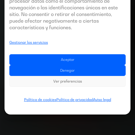
procesar datos como el comportamiento de
navegación o las identificaciones únicas en este
sitio. No consentir o retirar el consentimiento,
puede afectar negativamente a ciertas
características y funciones.
Gestionar los servicios
Aceptar
Denegar
Ver preferencias
Política de cookies
Política de privacidad
Aviso legal