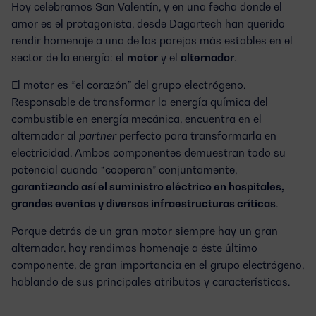
Hoy celebramos San Valentín, y en una fecha donde el
amor es el protagonista, desde Dagartech han querido
rendir homenaje a una de las parejas más estables en el
sector de la energía: el
motor
y el
alternador
.
El motor es “el corazón” del grupo electrógeno.
Responsable de transformar la energía química del
combustible en energía mecánica, encuentra en el
alternador al
partner
perfecto para transformarla en
electricidad. Ambos componentes demuestran todo su
potencial cuando “cooperan” conjuntamente,
garantizando así el suministro eléctrico en hospitales,
grandes eventos y diversas infraestructuras críticas
.
Porque detrás de un gran motor siempre hay un gran
alternador, hoy rendimos homenaje a éste último
componente, de gran importancia en el grupo electrógeno,
hablando de sus principales atributos y características.