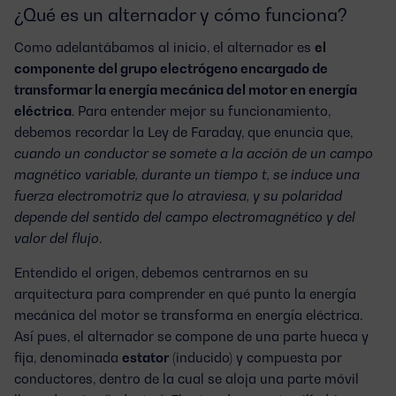
¿Qué es un alternador y cómo funciona?
Como adelantábamos al inicio, el alternador es
el
componente del grupo electrógeno encargado de
transformar la energía mecánica del motor en energía
eléctrica
. Para entender mejor su funcionamiento,
debemos recordar la Ley de Faraday, que enuncia que,
cuando un conductor se somete a la acción de un campo
magnético variable, durante un tiempo t, se induce una
fuerza electromotriz que lo atraviesa, y su polaridad
depende del sentido del campo electromagnético y del
valor del flujo
.
Entendido el origen, debemos centrarnos en su
arquitectura para comprender en qué punto la energía
mecánica del motor se transforma en energía eléctrica.
Así pues, el alternador se compone de una parte hueca y
fija, denominada
estator
(inducido) y compuesta por
conductores, dentro de la cual se aloja una parte móvil