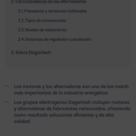
Características de los alternadores
Frecuencia y tensiones habituales
Tipos de conexionado
Niveles de aislamiento
Sistemas de regulación y excitación
Sobre Dagartech
Los motores y los alternadores son uno de los match
más importantes de la industria energética.
Los grupos electrógenos Dagartech incluyen motores
y alternadores de fabricantes reconocidos, ofreciendo
como resultado soluciones eficientes y de alta
calidad.