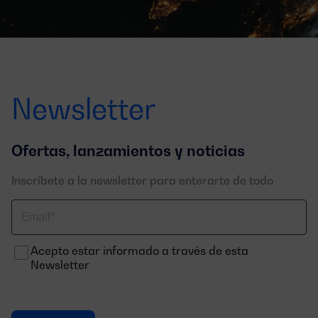
Newsletter
Ofertas, lanzamientos y noticias
Inscríbete a la newsletter para enterarte de todo
Correo
electrónico
Acepto estar informado a través de esta
Newsletter