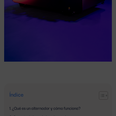
Índice
¿Qué es un alternador y cómo funciona?