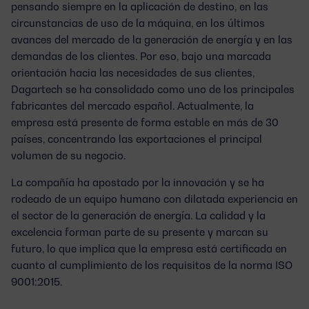
pensando siempre en la aplicación de destino, en las
circunstancias de uso de la máquina, en los últimos
avances del mercado de la generación de energía y en las
demandas de los clientes. Por eso, bajo una marcada
orientación hacia las necesidades de sus clientes,
Dagartech se ha consolidado como uno de los principales
fabricantes del mercado español. Actualmente, la
empresa está presente de forma estable en más de 30
países, concentrando las exportaciones el principal
volumen de su negocio.
La compañía ha apostado por la innovación y se ha
rodeado de un equipo humano con dilatada experiencia en
el sector de la generación de energía.
La calidad y la
excelencia forman parte de su presente y marcan su
futuro, lo que implica que la empresa está certificada en
cuanto al cumplimiento de los requisitos de la norma ISO
9001:2015.