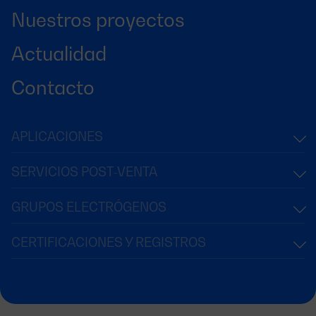
Nuestros proyectos
Actualidad
Contacto
APLICACIONES
SERVICIOS POST-VENTA
GRUPOS ELECTRÓGENOS
CERTIFICACIONES Y REGISTROS