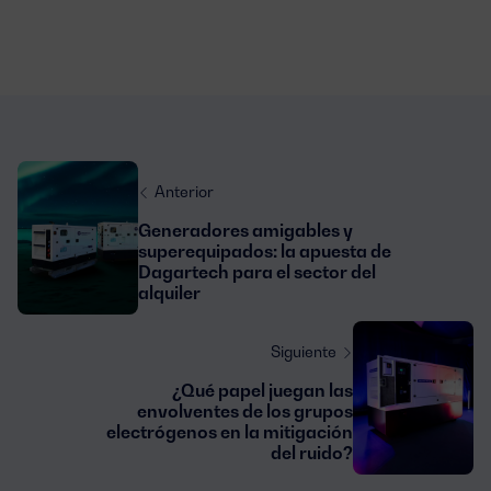
Anterior
Generadores amigables y
superequipados: la apuesta de
Dagartech para el sector del
alquiler
Siguiente
¿Qué papel juegan las
envolventes de los grupos
electrógenos en la mitigación
del ruido?