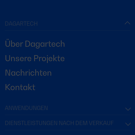
DAGARTECH
Über Dagartech
Unsere Projekte
Nachrichten
Kontakt
ANWENDUNGEN
DIENSTLEISTUNGEN NACH DEM VERKAUF