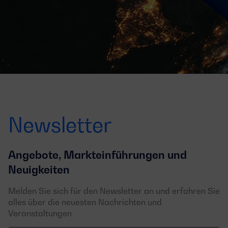
Newsletter
Angebote, Markteinführungen und
Neuigkeiten
Melden Sie sich für den Newsletter an und erfahren Sie
alles über die neuesten Nachrichten und
Veranstaltungen