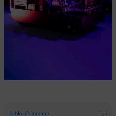
Table of Contents