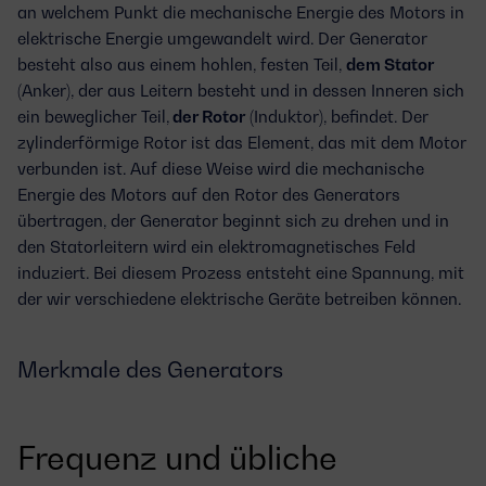
an welchem Punkt die mechanische Energie des Motors in
elektrische Energie umgewandelt wird. Der Generator
besteht also aus einem hohlen, festen Teil,
dem Stator
(Anker), der aus Leitern besteht und in dessen Inneren sich
ein beweglicher Teil,
der Rotor
(Induktor), befindet. Der
zylinderförmige Rotor ist das Element, das mit dem Motor
verbunden ist. Auf diese Weise wird die mechanische
Energie des Motors auf den Rotor des Generators
übertragen, der Generator beginnt sich zu drehen und in
den Statorleitern wird ein elektromagnetisches Feld
induziert. Bei diesem Prozess entsteht eine Spannung, mit
der wir verschiedene elektrische Geräte betreiben können.
Merkmale des Generators
Frequenz und übliche