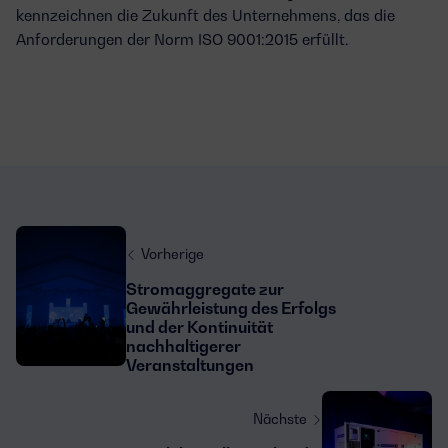
kennzeichnen die Zukunft des Unternehmens, das die
Anforderungen der Norm ISO 9001:2015 erfüllt.
Vorherige
Stromaggregate zur
Gewährleistung des Erfolgs
und der Kontinuität
nachhaltigerer
Veranstaltungen
Nächste