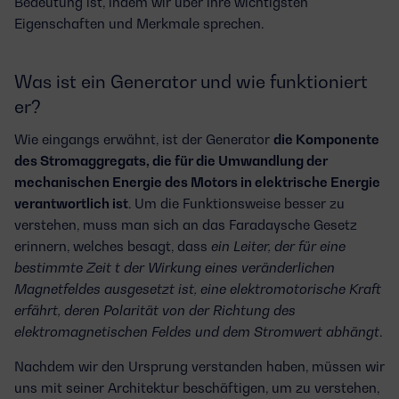
Bedeutung ist, indem wir über ihre wichtigsten
Eigenschaften und Merkmale sprechen.
Was ist ein Generator und wie funktioniert
er?
Wie eingangs erwähnt, ist der Generator
die Komponente
des Stromaggregats, die für die Umwandlung der
mechanischen Energie des Motors in elektrische Energie
verantwortlich ist
. Um die Funktionsweise besser zu
verstehen, muss man sich an das Faradaysche Gesetz
erinnern, welches besagt, dass
ein Leiter, der für eine
bestimmte Zeit t der Wirkung eines veränderlichen
Magnetfeldes ausgesetzt ist, eine elektromotorische Kraft
erfährt, deren Polarität von der Richtung des
elektromagnetischen Feldes und dem Stromwert abhängt
.
Nachdem wir den Ursprung verstanden haben, müssen wir
uns mit seiner Architektur beschäftigen, um zu verstehen,