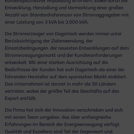
kundenspezifischer Anpassung erfordern, sowie durch die
Entwicklung, Herstellung und Vermarktung einer großen
Anzahl von Standardreferenzen von Stromaggregaten mit
einer Leistung von 3 kVA bis 2.000 kVA.
Die Stromerzeuger von Dagartech werden immer unter
Berücksichtigung der Zielanwendung, der
Einsatzbedingungen, der neuesten Entwicklungen auf dem
Stromerzeugungsmarkt und der Kundenanforderungen
entwickelt. Mit einer starken Ausrichtung auf die
Bedürfnisse der Kunden hat sich Dagartech als einer der
führenden Hersteller auf dem spanischen Markt etabliert.
Das Unternehmen ist derzeit in mehr als 30 Ländern
vertreten, wobei der größte Teil des Geschäfts auf den
Export entfällt.
Die Firma hat sich der Innovation verschrieben und sich
mit einem Team umgeben, das über umfangreiche
Erfahrungen im Bereich der Energieerzeugung verfügt.
Qualität und Exzellenz sind Teil der Gegenwart und