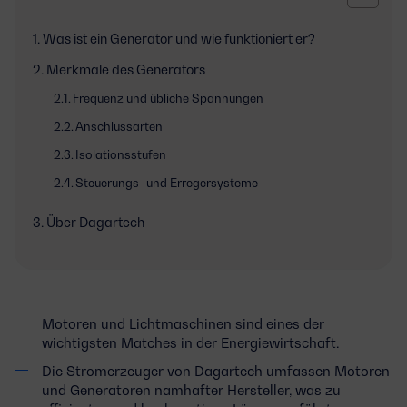
Was ist ein Generator und wie funktioniert er?
Merkmale des Generators
Frequenz und übliche Spannungen
Anschlussarten
Isolationsstufen
Steuerungs- und Erregersysteme
Über Dagartech
Motoren und Lichtmaschinen sind eines der
wichtigsten Matches in der Energiewirtschaft.
Die Stromerzeuger von Dagartech umfassen Motoren
und Generatoren namhafter Hersteller, was zu