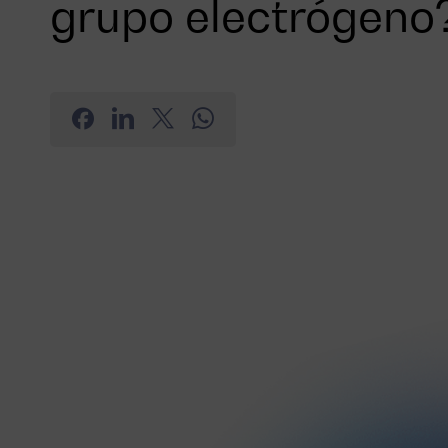
grupo electrógeno