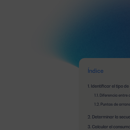
Índice
Identificar el tipo 
Diferencia entre 
Puntas de arran
Determinar la secu
Calcular el consumo 