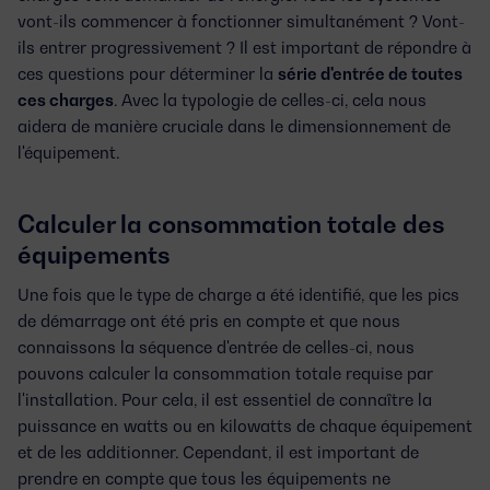
vont-ils commencer à fonctionner simultanément ? Vont-
ils entrer progressivement ? Il est important de répondre à
ces questions pour déterminer la
série d'entrée de toutes
ces charges
. Avec la typologie de celles-ci, cela nous
aidera de manière cruciale dans le dimensionnement de
l'équipement.
Calculer la consommation totale des
équipements
Une fois que le type de charge a été identifié, que les pics
de démarrage ont été pris en compte et que nous
connaissons la séquence d'entrée de celles-ci, nous
pouvons calculer la consommation totale requise par
l'installation. Pour cela, il est essentiel de connaître la
puissance en watts ou en kilowatts de chaque équipement
et de les additionner. Cependant, il est important de
prendre en compte que tous les équipements ne