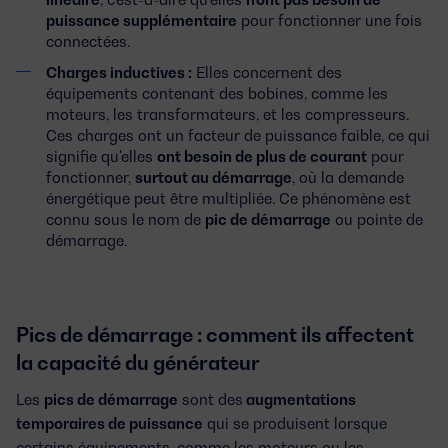
puissance supplémentaire
pour fonctionner une fois
connectées.
Charges inductives :
Elles concernent des
équipements contenant des bobines, comme les
moteurs, les transformateurs, et les compresseurs.
Ces charges ont un facteur de puissance faible, ce qui
signifie qu'elles
ont besoin de plus de courant
pour
fonctionner,
surtout au démarrage
, où la demande
énergétique peut être multipliée. Ce phénomène est
connu sous le nom de
pic de démarrage
ou pointe de
démarrage.
Pics de démarrage : comment ils affectent
la capacité du générateur
Les
pics de démarrage
sont des
augmentations
temporaires de puissance
qui se produisent lorsque
certains équipements, comme les moteurs ou les