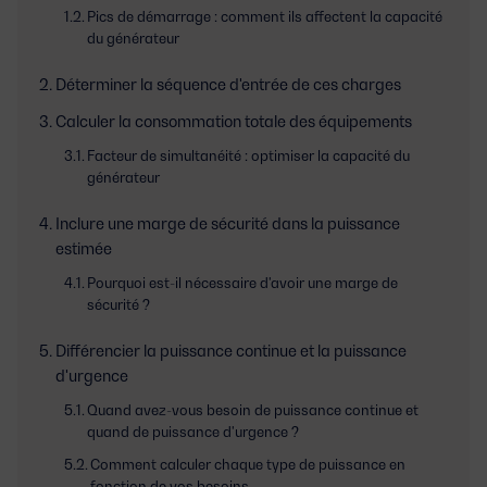
Pics de démarrage : comment ils affectent la capacité
du générateur
Déterminer la séquence d'entrée de ces charges
Calculer la consommation totale des équipements
Facteur de simultanéité : optimiser la capacité du
générateur
Inclure une marge de sécurité dans la puissance
estimée
Pourquoi est-il nécessaire d'avoir une marge de
sécurité ?
Différencier la puissance continue et la puissance
d'urgence
Quand avez-vous besoin de puissance continue et
quand de puissance d'urgence ?
Comment calculer chaque type de puissance en
fonction de vos besoins