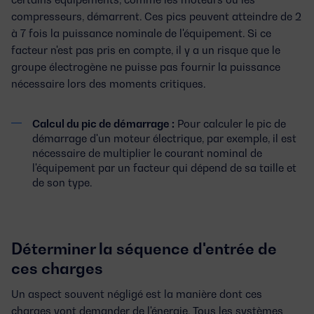
compresseurs, démarrent. Ces pics peuvent atteindre de 2
à 7 fois la puissance nominale de l'équipement. Si ce
facteur n'est pas pris en compte, il y a un risque que le
groupe électrogène ne puisse pas fournir la puissance
nécessaire lors des moments critiques.
Calcul du pic de démarrage :
Pour calculer le pic de
démarrage d'un moteur électrique, par exemple, il est
nécessaire de multiplier le courant nominal de
l'équipement par un facteur qui dépend de sa taille et
de son type.
Déterminer la séquence d'entrée de
ces charges
Un aspect souvent négligé est la manière dont ces
charges vont demander de l'énergie. Tous les systèmes