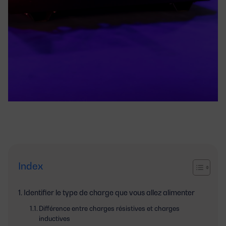
Index
Identifier le type de charge que vous allez alimenter
Différence entre charges résistives et charges
inductives