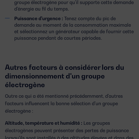
groupe électrogène pour qu'il supporte cette demande
d'énergie au fil du temps.
Puissance d'urgence :
Tenez compte du pic de
demande au moment de la consommation maximale
et sélectionnez un générateur capable de fournir cette
puissance pendant de courtes périodes.
Autres facteurs à considérer lors du
dimensionnement d'un groupe
électrogène
Outre ce qui a été mentionné précédemment, d'autres
facteurs influencent la bonne sélection d'un groupe
électrogène :
Altitude, température et humidité :
Les groupes
électrogènes peuvent présenter des pertes de puissance
lorsqu'ils sont installés à des altitudes élevées et dans des