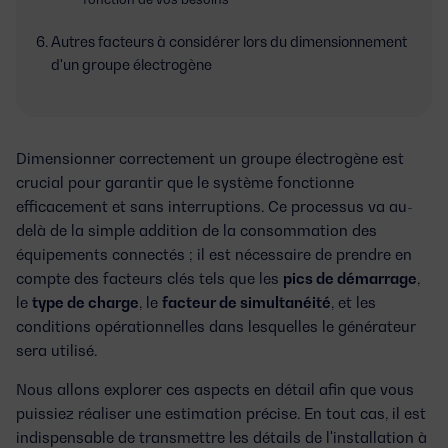
Autres facteurs à considérer lors du dimensionnement
d'un groupe électrogène
Dimensionner correctement un groupe électrogène est
crucial pour garantir que le système fonctionne
efficacement et sans interruptions. Ce processus va au-
delà de la simple addition de la consommation des
équipements connectés ; il est nécessaire de prendre en
compte des facteurs clés tels que les
pics de démarrage
,
le
type de charge
, le
facteur de simultanéité
, et les
conditions opérationnelles dans lesquelles le générateur
sera utilisé.
Nous allons explorer ces aspects en détail afin que vous
puissiez réaliser une estimation précise. En tout cas, il est
indispensable de transmettre les détails de l'installation à