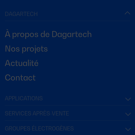
DAGARTECH
À propos de Dagartech
Nos projets
Actualité
Contact
APPLICATIONS
SERVICES APRÈS-VENTE
GROUPES ÉLECTROGÈNES