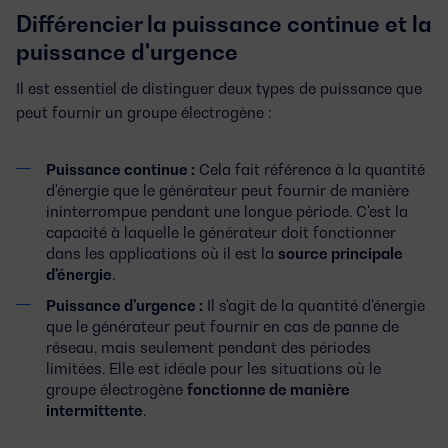
Différencier la puissance continue et la
puissance d'urgence
Il est essentiel de distinguer deux types de puissance que
peut fournir un groupe électrogène :
Puissance continue :
Cela fait référence à la quantité
d'énergie que le générateur peut fournir de manière
ininterrompue pendant une longue période. C'est la
capacité à laquelle le générateur doit fonctionner
dans les applications où il est la
source principale
d'énergie
.
Puissance d'urgence :
Il s'agit de la quantité d'énergie
que le générateur peut fournir en cas de panne de
réseau, mais seulement pendant des périodes
limitées. Elle est idéale pour les situations où le
groupe électrogène
fonctionne de manière
intermittente
.