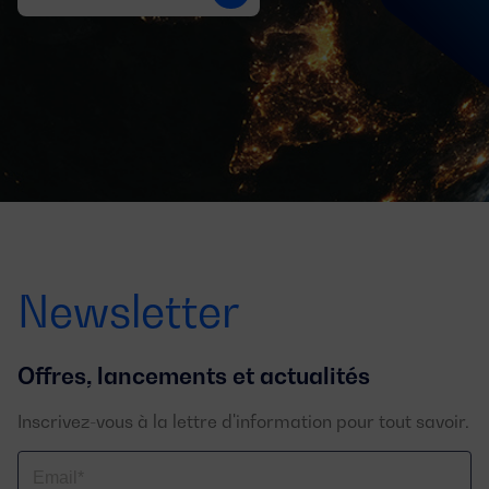
Newsletter
Offres, lancements et actualités
Inscrivez-vous à la lettre d'information pour tout savoir.
Email