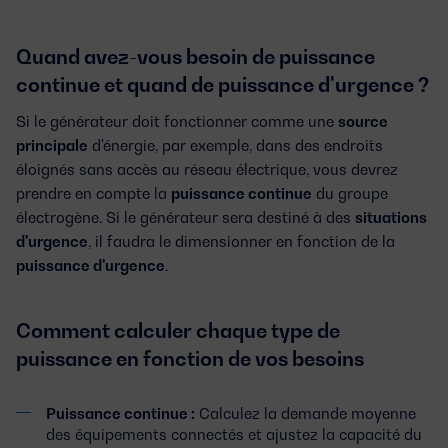
Quand avez-vous besoin de puissance
continue et quand de puissance d'urgence ?
Si le générateur doit fonctionner comme une
source
principale
d'énergie, par exemple, dans des endroits
éloignés sans accès au réseau électrique, vous devrez
prendre en compte la
puissance continue
du groupe
électrogène. Si le générateur sera destiné à des
situations
d'urgence
, il faudra le dimensionner en fonction de la
puissance d'urgence
.
Comment calculer chaque type de
puissance en fonction de vos besoins
Puissance continue :
Calculez la demande moyenne
des équipements connectés et ajustez la capacité du