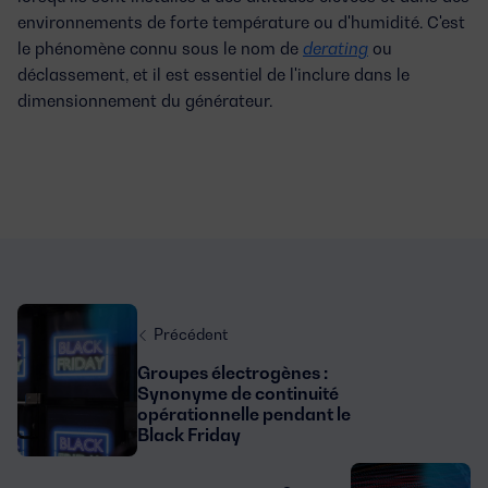
environnements de forte température ou d'humidité. C'est
le phénomène connu sous le nom de
derating
ou
déclassement, et il est essentiel de l'inclure dans le
dimensionnement du générateur.
Précédent
Groupes électrogènes :
Synonyme de continuité
opérationnelle pendant le
Black Friday