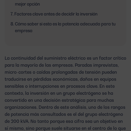
mejor opción
Factores clave antes de decidir la inversión
Cómo saber si esta es la potencia adecuada para tu
empresa
La continuidad del suministro eléctrico es un factor crítico
para la mayoría de las empresas. Paradas imprevistas,
micro-cortes o caídas prolongadas de tensión pueden
traducirse en pérdidas económicas, daños en equipos
sensibles o interrupciones en procesos clave. En este
contexto, la inversión en un grupo electrógeno se ha
convertido en una decisión estratégica para muchas
organizaciones. Dentro de este análisis, uno de los rangos
de potencia más consultados es el del
grupo electrógeno
de 200 kVA
. No tanto porque esa cifra sea un objetivo en
sí mismo, sino porque suele situarse en el centro de lo que