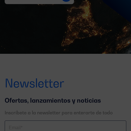
Newsletter
Ofertas, lanzamientos y noticias
Inscríbete a la newsletter para enterarte de todo
Correo