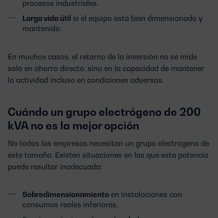
procesos industriales.
Larga vida útil
si el equipo está bien dimensionado y
mantenido.
En muchos casos, el retorno de la inversión no se mide
solo en ahorro directo, sino en la capacidad de mantener
la actividad incluso en condiciones adversas.
Cuándo un grupo electrógeno de 200
kVA no es la mejor opción
No todas las empresas necesitan un grupo electrógeno de
este tamaño. Existen situaciones en las que esta potencia
puede resultar inadecuada:
Sobredimensionamiento
en instalaciones con
consumos reales inferiores.