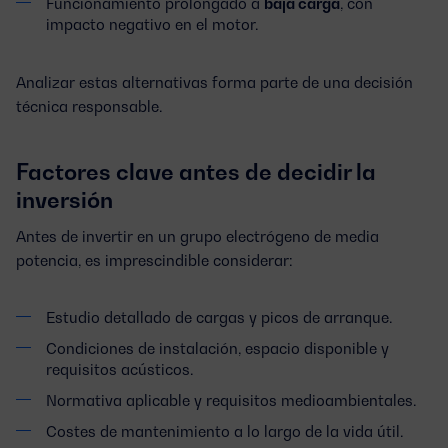
Funcionamiento prolongado a
baja carga
, con
impacto negativo en el motor.
Analizar estas alternativas forma parte de una decisión
técnica responsable.
Factores clave antes de decidir la
inversión
Antes de invertir en un grupo electrógeno de media
potencia, es imprescindible considerar:
Estudio detallado de cargas y picos de arranque.
Condiciones de instalación, espacio disponible y
requisitos acústicos.
Normativa aplicable y requisitos medioambientales.
Costes de mantenimiento a lo largo de la vida útil.