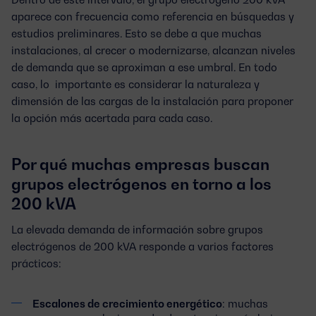
aparece con frecuencia como referencia en búsquedas y
estudios preliminares. Esto se debe a que muchas
instalaciones, al crecer o modernizarse, alcanzan niveles
de demanda que se aproximan a ese umbral. En todo
caso, lo importante es considerar la naturaleza y
dimensión de las cargas de la instalación para proponer
la opción más acertada para cada caso.
Por qué muchas empresas buscan
grupos electrógenos en torno a los
200 kVA
La elevada demanda de información sobre grupos
electrógenos de 200 kVA responde a varios factores
prácticos:
Escalones de crecimiento energético
: muchas