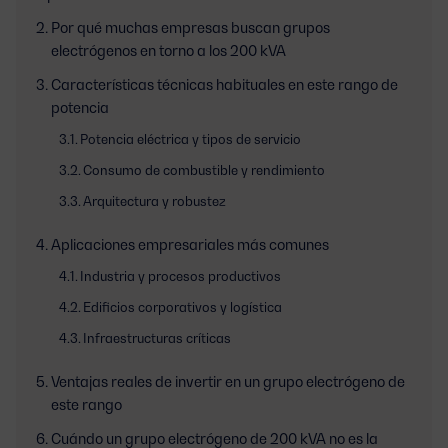
Por qué muchas empresas buscan grupos
electrógenos en torno a los 200 kVA
Características técnicas habituales en este rango de
potencia
Potencia eléctrica y tipos de servicio
Consumo de combustible y rendimiento
Arquitectura y robustez
Aplicaciones empresariales más comunes
Industria y procesos productivos
Edificios corporativos y logística
Infraestructuras críticas
Ventajas reales de invertir en un grupo electrógeno de
este rango
Cuándo un grupo electrógeno de 200 kVA no es la