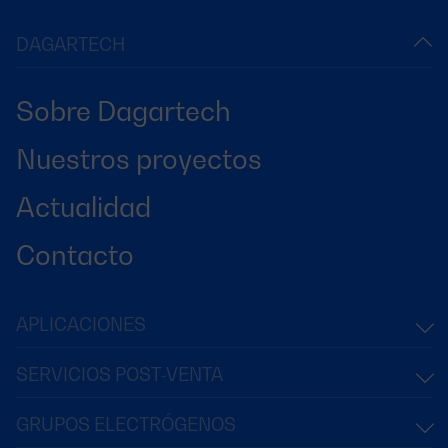
DAGARTECH
Sobre Dagartech
Nuestros proyectos
Actualidad
Contacto
APLICACIONES
SERVICIOS POST-VENTA
GRUPOS ELECTRÓGENOS