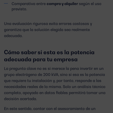
Comparativa entre
compra y alquiler
según el uso
previsto.
Una evaluación rigurosa evita errores costosos y
garantiza que la solución elegida sea realmente
adecuada.
Cómo saber si esta es la potencia
adecuada para tu empresa
La pregunta clave no es si merece la pena invertir en un
grupo electrógeno de 200 kVA
, sino si esa es la
potencia
que requiere tu instalación y, por tanto,
responde a las
necesidades reales de la misma. Solo un análisis técnico
completo, apoyado en datos fiables permitirá tomar una
decisión acertada.
En este sentido, contar con el asesoramiento de un