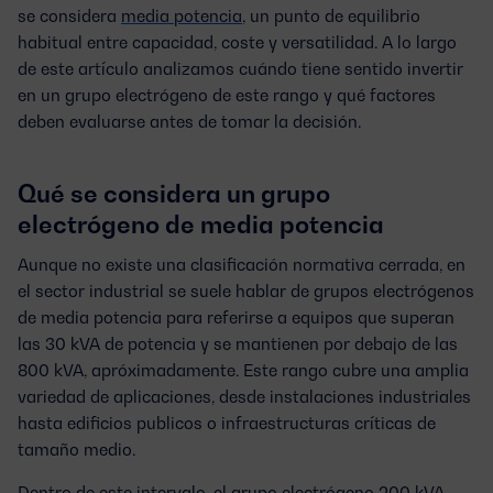
se considera
media potencia
, un punto de equilibrio
habitual entre capacidad, coste y versatilidad. A lo largo
de este artículo analizamos cuándo tiene sentido invertir
en un grupo electrógeno de este rango y qué factores
deben evaluarse antes de tomar la decisión.
Qué se considera un grupo
electrógeno de media potencia
Aunque no existe una clasificación normativa cerrada, en
el sector industrial se suele hablar de
grupos electrógenos
de media potencia
para referirse a equipos que superan
las 30 kVA de potencia y se mantienen por debajo de las
800 kVA, apróximadamente. Este rango cubre una amplia
variedad de aplicaciones, desde instalaciones industriales
hasta edificios publicos o infraestructuras críticas de
tamaño medio.
Dentro de este intervalo, el
grupo electrógeno 200 kVA