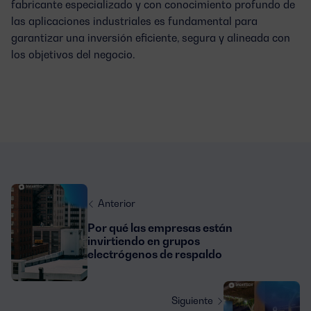
fabricante especializado y con conocimiento profundo de
las aplicaciones industriales es fundamental para
garantizar una inversión eficiente, segura y alineada con
los objetivos del negocio.
Anterior
Por qué las empresas están
invirtiendo en grupos
electrógenos de respaldo
Siguiente