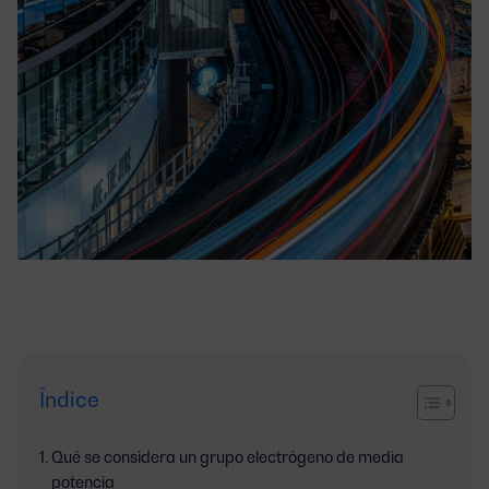
Índice
Qué se considera un grupo electrógeno de media
potencia