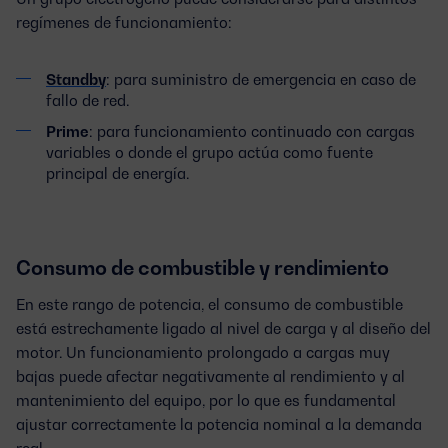
regímenes de funcionamiento:
Standby
: para suministro de emergencia en caso de
fallo de red.
Prime
: para funcionamiento continuado con cargas
variables o donde el grupo actúa como fuente
principal de energía.
Consumo de combustible y rendimiento
En este rango de potencia, el consumo de combustible
está estrechamente ligado al nivel de carga y al diseño del
motor. Un funcionamiento prolongado a cargas muy
bajas puede afectar negativamente al rendimiento y al
mantenimiento del equipo, por lo que es fundamental
ajustar correctamente la potencia nominal a la demanda
real.