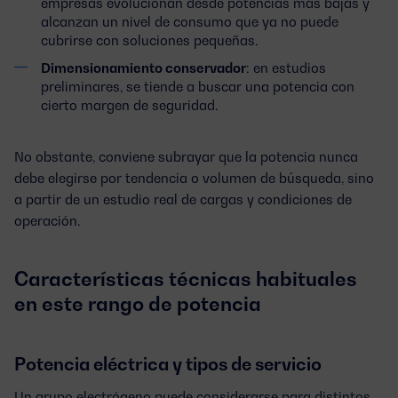
empresas evolucionan desde potencias más bajas y
alcanzan un nivel de consumo que ya no puede
cubrirse con soluciones pequeñas.
Dimensionamiento conservador
: en estudios
preliminares, se tiende a buscar una potencia con
cierto margen de seguridad.
No obstante, conviene subrayar que la potencia nunca
debe elegirse por tendencia o volumen de búsqueda, sino
a partir de un
estudio real de cargas y condiciones de
operación
.
Características técnicas habituales
en este rango de potencia
Potencia eléctrica y tipos de servicio
Un grupo electrógeno puede considerarse para distintos