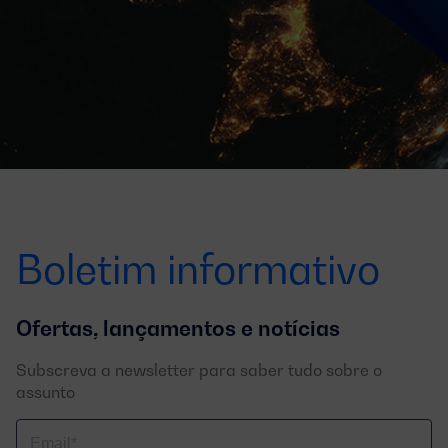
Boletim informativo
Ofertas, lançamentos e notícias
Subscreva a newsletter para saber tudo sobre o
assunto