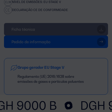
NÍVEL DE EMISSÕES: EU STAGE V
DECLARAÇÃO CE DE CONFORMIDADE
Ficha técnica
Pedido de informação
Grupo gerador EU Stage V
Regulamento (UE) 2016/1628 sobre
emissões de gases e partículas poluentes
GH 9000 B
DGH 