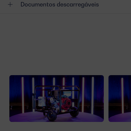
Documentos descarregáveis