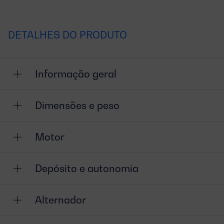
DETALHES DO PRODUTO
Informação geral
Dimensões e peso
Motor
Depósito e autonomia
Alternador