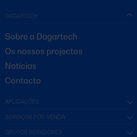
DAGARTECH
Sobre a Dagartech
Os nossos projectos
Notícias
Contacto
APLICAÇÕES
SERVIÇOS PÓS-VENDA
GRUPOS GERADORES