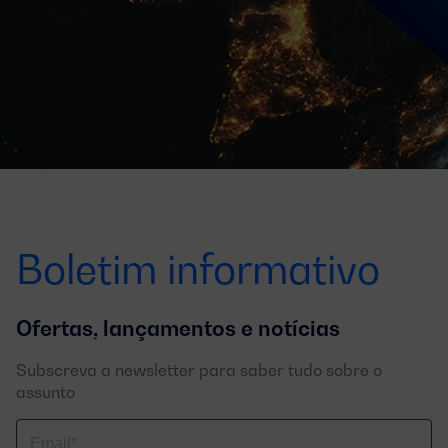
Boletim informativo
Ofertas, lançamentos e notícias
Subscreva a newsletter para saber tudo sobre o
assunto