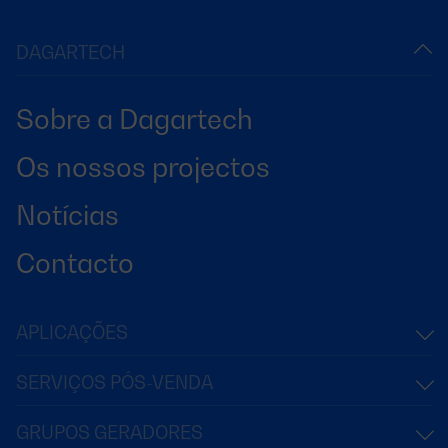
DAGARTECH
Sobre a Dagartech
Os nossos projectos
Notícias
Contacto
APLICAÇÕES
SERVIÇOS PÓS-VENDA
GRUPOS GERADORES