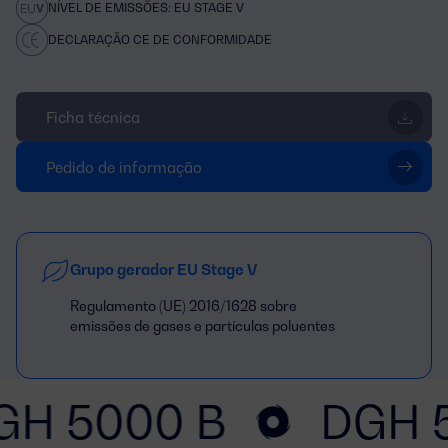
NÍVEL DE EMISSÕES: EU STAGE V
DECLARAÇÃO CE DE CONFORMIDADE
Ficha técnica
Pedido de informação
Grupo gerador EU Stage V
Regulamento (UE) 2016/1628 sobre
emissões de gases e partículas poluentes
GH 5000 B
DGH 