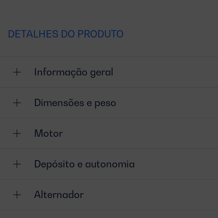
DETALHES DO PRODUTO
Informação geral
Dimensões e peso
Motor
Depósito e autonomia
Alternador