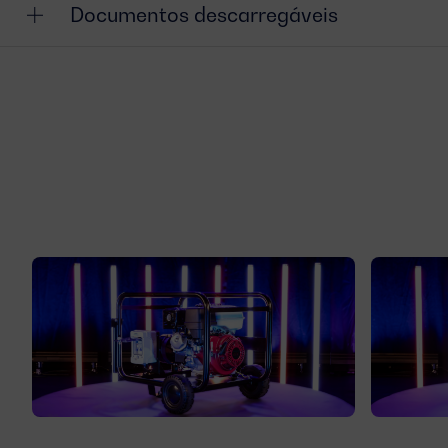
Documentos descarregáveis