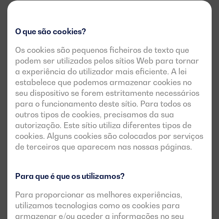
O que são cookies?
Os cookies são pequenos ficheiros de texto que
podem ser utilizados pelos sítios Web para tornar
a experiência do utilizador mais eficiente. A lei
estabelece que podemos armazenar cookies no
seu dispositivo se forem estritamente necessários
para o funcionamento deste sítio. Para todos os
outros tipos de cookies, precisamos da sua
autorização. Este sítio utiliza diferentes tipos de
cookies. Alguns cookies são colocados por serviços
de terceiros que aparecem nas nossas páginas.
Para que é que os utilizamos?
Para proporcionar as melhores experiências,
utilizamos tecnologias como os cookies para
armazenar e/ou aceder a informações no seu