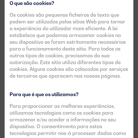
O que são cookies?
Os cookies são pequenos ficheiros de texto que
podem ser utilizados pelos sítios Web para tornar
a experiência do utilizador mais eficiente. A lei
estabelece que podemos armazenar cookies no
seu dispositivo se forem estritamente necessários
para o funcionamento deste sítio. Para todos os
outros tipos de cookies, precisamos da sua
autorização. Este sítio utiliza diferentes tipos de
cookies. Alguns cookies são colocados por serviços
de terceiros que aparecem nas nossas páginas.
Para que é que os utilizamos?
Para proporcionar as melhores experiências,
utilizamos tecnologias como os cookies para
armazenar e/ou aceder a informações no seu
dispositivo. O consentimento para estas
tecnologias permitir-nos-á processar dados como