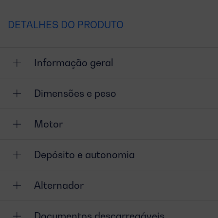
DETALHES DO PRODUTO
Informação geral
Dimensões e peso
Motor
Depósito e autonomia
Alternador
Documentos descarregáveis