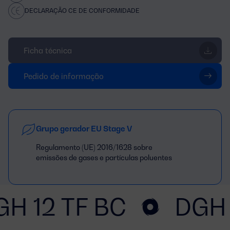
DECLARAÇÃO CE DE CONFORMIDADE
Ficha técnica
Pedido de informação
Grupo gerador EU Stage V
Regulamento (UE) 2016/1628 sobre
emissões de gases e partículas poluentes
GH 12 TF BC
DGH 