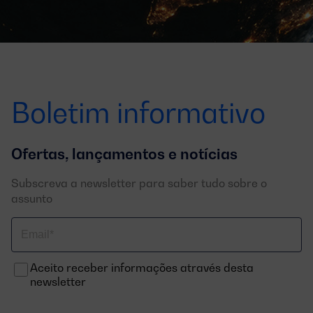
Boletim informativo
Ofertas, lançamentos e notícias
Subscreva a newsletter para saber tudo sobre o
assunto
Correo
electrónico
Aceito receber informações através desta
newsletter