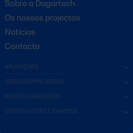
Sobre a Dagartech
Os nossos projectos
Notícias
Contacto
APLICAÇÕES
SERVIÇOS PÓS-VENDA
GRUPOS GERADORES
CERTIFICAÇÕES E REGISTOS