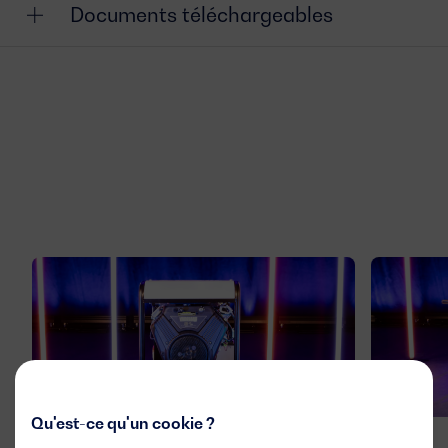
Documents téléchargeables
Qu'est-ce qu'un cookie ?