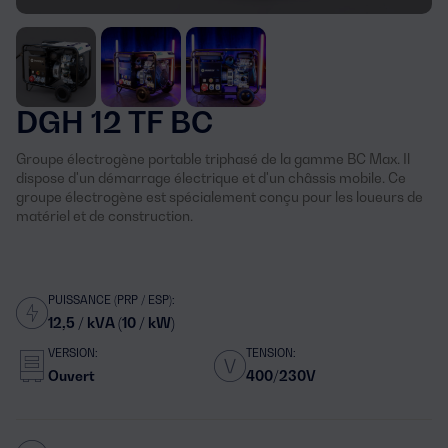
DGH 12 TF BC
Groupe électrogène portable triphasé de la gamme BC Max. Il
dispose d'un démarrage électrique et d'un châssis mobile. Ce
groupe électrogène est spécialement conçu pour les loueurs de
matériel et de construction.
PUISSANCE (PRP / ESP):
12,5 / kVA (10 / kW)
VERSION:
TENSION:
Ouvert
400/230V