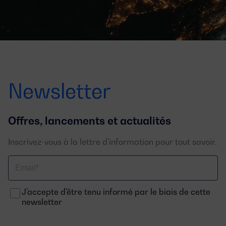
Newsletter
Offres, lancements et actualités
Inscrivez-vous à la lettre d'information pour tout savoir.
Email
J'accepte d'être tenu informé par le biais de cette
newsletter