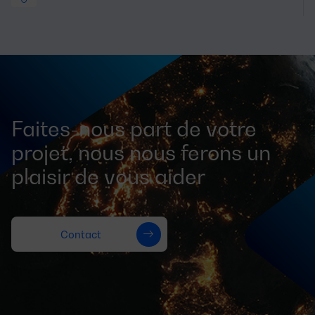
Faites-nous part de votre
projet, nous nous ferons un
plaisir de vous aider
Contact