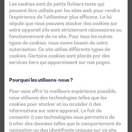
Les cookies sont de petits fichiers texte qui
peuvent être utilisés par les sites web pour rendre
l'expérience de l'utilisateur plus efficace. La loi
stipule que nous pouvons stocker des cookies sur
votre appareil s'ils sont strictement nécessaires au
fonctionnement de ce site. Pour tous les autres
types de cookies, nous avons besoin de votre
autorisation. Ce site utilise différents types de
cookies. Certains cookies sont placés par des
services tiers qui apparaissent sur nos pages.
Pourquoi les utilisons-nous ?
Pour vous offrir la meilleure expérience possible,
nous utilisons des technologies telles que les
cookies pour stocker et/ou accéder à des
informations sur votre appareil. Le fait de
consentir à ces technologies nous permettra de
traiter des données telles que le comportement de
navigation ou des identifiants uniques sur ce site.