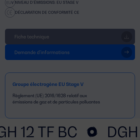
NIVEAU D’ÉMISSIONS: EU STAGE V
DÉCLARATION DE CONFORMITÉ CE
Fiche technique
Demande d'informations
Groupe électrogène EU Stage V
Règlement (UE) 2016/1628 relatif aux
émissions de gaz et de particules polluantes
GH 12 TF BC
DGH 