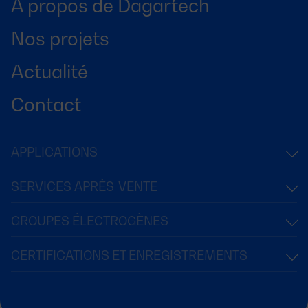
À propos de Dagartech
Nos projets
Actualité
Contact
APPLICATIONS
SERVICES APRÈS-VENTE
GROUPES ÉLECTROGÈNES
CERTIFICATIONS ET ENREGISTREMENTS