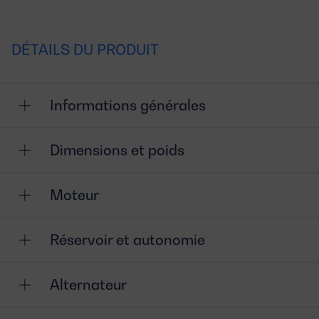
DÉTAILS DU PRODUIT
Informations générales
Dimensions et poids
Moteur
Réservoir et autonomie
Alternateur