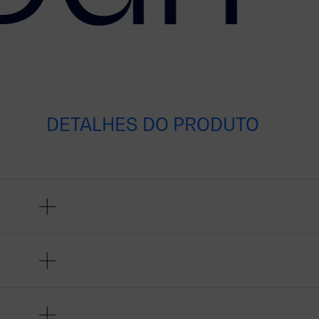
DETALHES DO PRODUTO