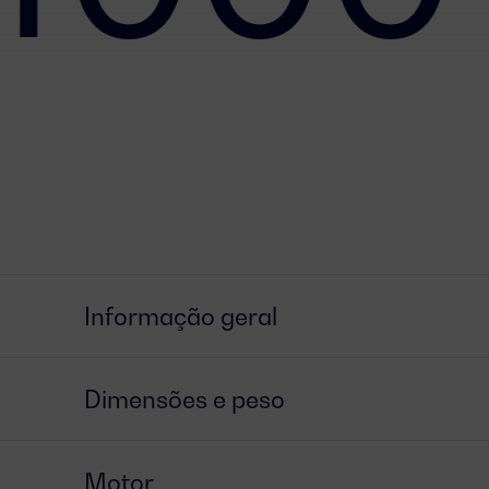
Informação geral
Dimensões e peso
Motor