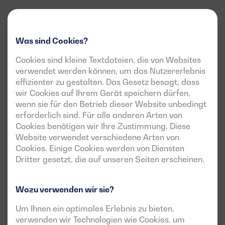
Was sind Cookies?
Cookies sind kleine Textdateien, die von Websites
verwendet werden können, um das Nutzererlebnis
effizienter zu gestalten. Das Gesetz besagt, dass
wir Cookies auf Ihrem Gerät speichern dürfen,
wenn sie für den Betrieb dieser Website unbedingt
erforderlich sind. Für alle anderen Arten von
Cookies benötigen wir Ihre Zustimmung. Diese
Website verwendet verschiedene Arten von
Cookies. Einige Cookies werden von Diensten
Dritter gesetzt, die auf unseren Seiten erscheinen.
Wozu verwenden wir sie?
Um Ihnen ein optimales Erlebnis zu bieten,
verwenden wir Technologien wie Cookies, um