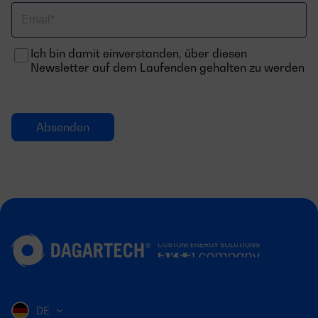
Email
Ich bin damit einverstanden, über diesen
Newsletter auf dem Laufenden gehalten zu werden
DE