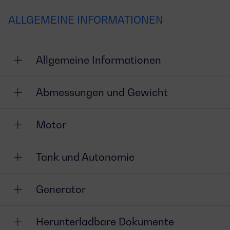
ALLGEMEINE INFORMATIONEN
Allgemeine Informationen
Abmessungen und Gewicht
Motor
Tank und Autonomie
Generator
Herunterladbare Dokumente