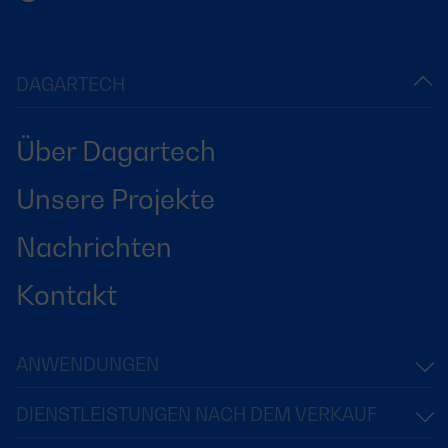
DAGARTECH
Über Dagartech
Unsere Projekte
Nachrichten
Kontakt
ANWENDUNGEN
DIENSTLEISTUNGEN NACH DEM VERKAUF