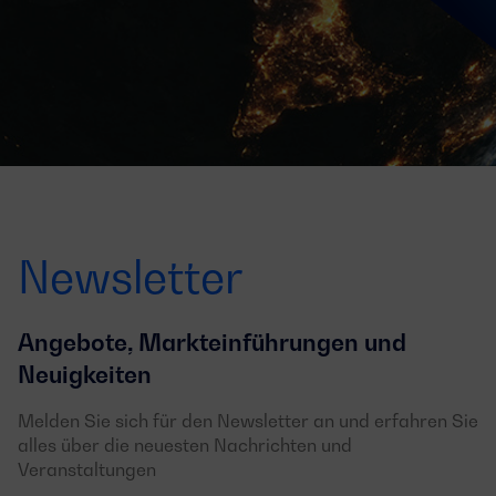
Newsletter
Angebote, Markteinführungen und
Neuigkeiten
Melden Sie sich für den Newsletter an und erfahren Sie
alles über die neuesten Nachrichten und
Veranstaltungen