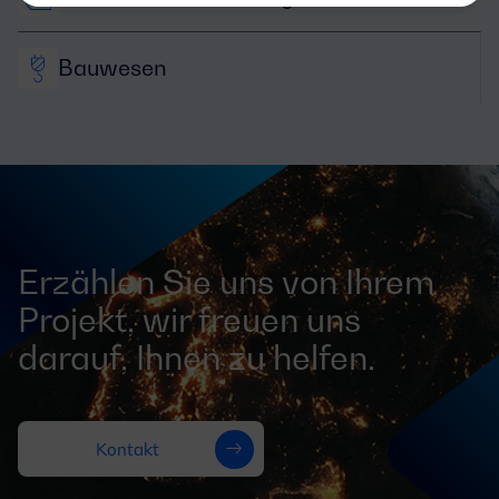
Bauwesen
Erzählen Sie uns von Ihrem
Projekt, wir freuen uns
darauf, Ihnen zu helfen.
Kontakt